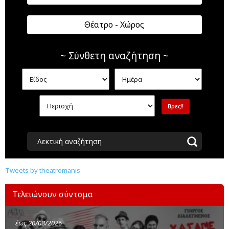
Θέατρο - Χώρος
~ Σύνθετη αναζήτηση ~
Λεκτική αναζήτηση
Tweets by theatromanis
Τελειώνουν σύντομα
έως 20/08/2026