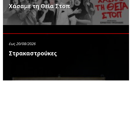
Χάσαμε τη Θεία Στοπ
έως 20/08/2026
Στρακαστρούκες