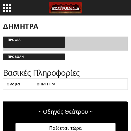
ΔΗΜΗΤΡΑ
ΠΡΟΦΊΛ
ΠΡΟΒΟΛΉ
Βασικές Πληροφορίες
Όνομα
ΔΗΜΗΤΡΑ
~ Οδηγός Θεάτρου ~
Παίζεται τώρα