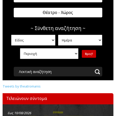
Θέατρο - Χώρος
~ Σύνθετη αναζήτηση ~
Λεκτική αναζήτηση
Tweets by theatromanis
Τελειώνουν σύντομα
έως 10/08/2026