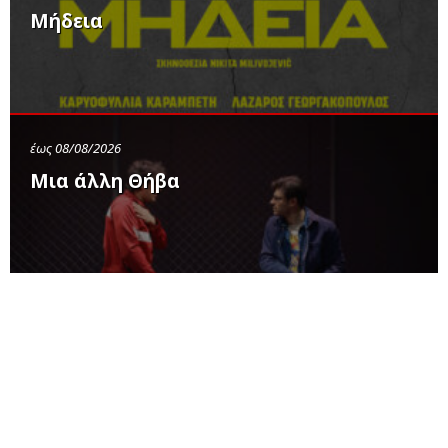
Μήδεια
έως 08/08/2026
Μια άλλη Θήβα