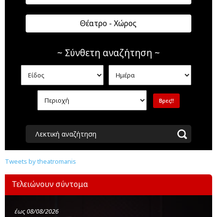
Θέατρο - Χώρος
~ Σύνθετη αναζήτηση ~
Λεκτική αναζήτηση
Tweets by theatromanis
Τελειώνουν σύντομα
έως 08/08/2026