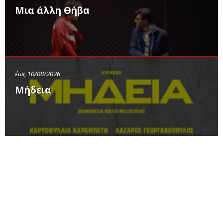
Μια άλλη Θήβα
έως 10/08/2026
Μήδεια