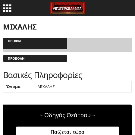
ΜΙΧΑΛΗΣ
ΠΡΟΦΊΛ
ΠΡΟΒΟΛΉ
Βασικές Πληροφορίες
Όνομα
ΜΙΧΑΛΗΣ
~ Οδηγός Θεάτρου ~
Παίζεται τώρα