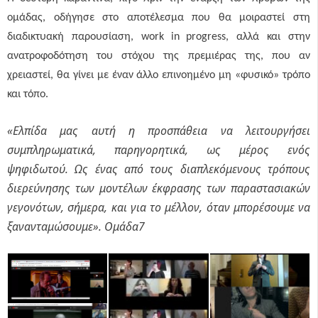
ομάδας, οδήγησε στο αποτέλεσμα που θα μοιραστεί στη
διαδικτυακή παρουσίαση,
work
in
progress
, αλλά και στην
ανατροφοδότηση του στόχου της πρεμιέρας της, που αν
χρειαστεί, θα γίνει με έναν άλλο επινοημένο μη «φυσικό» τρόπο
και τόπο.
«Ελπίδα μας αυτή η προσπάθεια να λειτουργήσει
συμπληρωματικά, παρηγορητικά, ως μέρος ενός
ψηφιδωτού. Ως ένας από τους διαπλεκόμενους τρόπους
διερεύνησης των μοντέλων έκφρασης των παραστασιακών
γεγονότων, σήμερα, και για το μέλλον, όταν μπορέσουμε να
ξανανταμώσουμε».
Ομάδα7