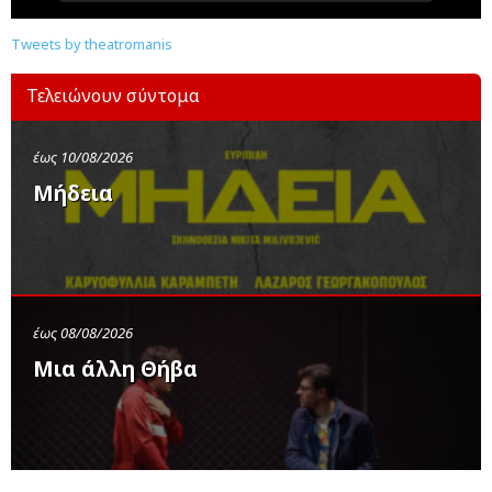
Tweets by theatromanis
Τελειώνουν σύντομα
έως 10/08/2026
Μήδεια
έως 08/08/2026
Μια άλλη Θήβα