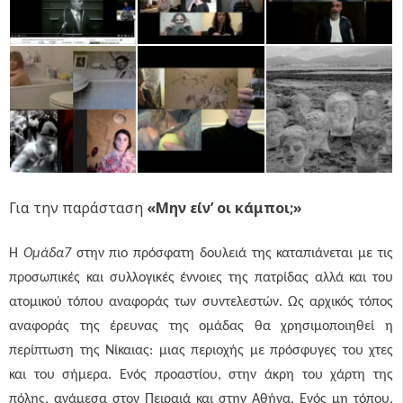
Για την παράσταση
«Μην είν’ οι κάμποι;»
Η
Ομάδα7
στην πιο πρόσφατη δουλειά της καταπιάνεται με τις
προσωπικές και συλλογικές έννοιες της πατρίδας αλλά και του
ατομικού τόπου αναφοράς των συντελεστών. Ως αρχικός τόπος
αναφοράς της έρευνας της ομάδας θα χρησιμοποιηθεί η
περίπτωση της Νίκαιας: μιας περιοχής με πρόσφυγες του χτες
και του σήμερα. Ενός προαστίου, στην άκρη του χάρτη της
πόλης, ανάμεσα στον Πειραιά και στην Αθήνα. Ενός μη τόπου,