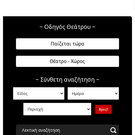
~ Οδηγός Θεάτρου ~
Παίζεται τώρα
Θέατρο - Χώρος
~ Σύνθετη αναζήτηση ~
Λεκτική αναζήτηση