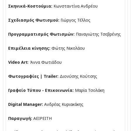
Σκηνικά-Κοστούμια:
Κωνσταντίνα Ανδρέου
Σχεδιασμός Φωτισμού:
Γιώργος Τέλλος
Προγραμματισμός Φωτισμών:
Παναγιώτης Τσεβρένης
Επιμέλεια κίνησης:
Φώτης Νικολάου
Video Art
: Άννα Φωτιάδου
Φωτογραφίες | Trailer:
Διονύσης Κούτσης
Γραφείο Τύπου - Επικοινωνία:
Μαρία Τσολάκη
Digital Manager:
Ανδρέας Κυριακάκης
Παραγωγή:
ΑΕΙΡΕΙΤΗ