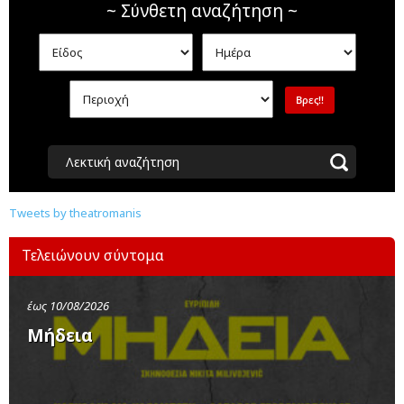
~ Σύνθετη αναζήτηση ~
Λεκτική αναζήτηση
Tweets by theatromanis
Τελειώνουν σύντομα
έως 10/08/2026
Μήδεια