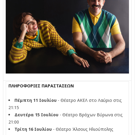
ΠΛΗΡΟΦΟΡΙΕΣ ΠΑΡΑΣΤΑΣΕΩΝ
Πέμπτη 11 Ιουλίου
- Θέατρο ΑΚΕΛ στο Λαύριο στις
21:15
Δευτέρα 15 Ιουλίου
- Θέατρο Βράχων Βύρωνα στις
21:00
Τρίτη 16 Ιουλίου
- Θέατρο Άλσους Ηλιούπολης