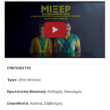
ΣΥΝΤΕΛΕΣΤΕΣ
Έργο:
Ζέτη Φίτσιου
Πρωτότυπη Μουσική:
Θοδωρής Οικονόμου
Σκηνοθεσία:
Κώστας Σιλβέστρος