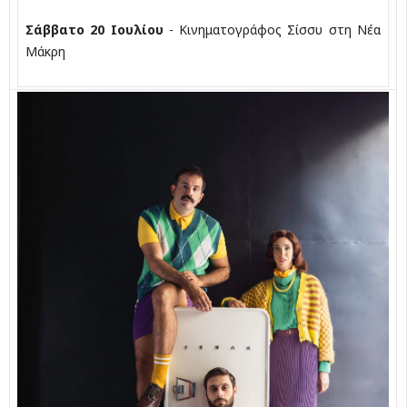
Σάββατο 20 Ιουλίου
- Κινηματογράφος Σίσσυ στη Νέα
Μάκρη