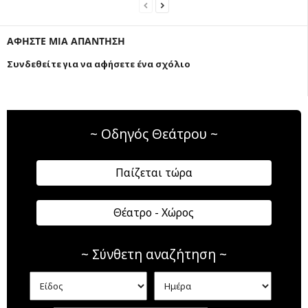
ΑΦΗΣΤΕ ΜΙΑ ΑΠΑΝΤΗΣΗ
Συνδεθείτε για να αφήσετε ένα σχόλιο
~ Οδηγός Θεάτρου ~
Παίζεται τώρα
Θέατρο - Χώρος
~ Σύνθετη αναζήτηση ~