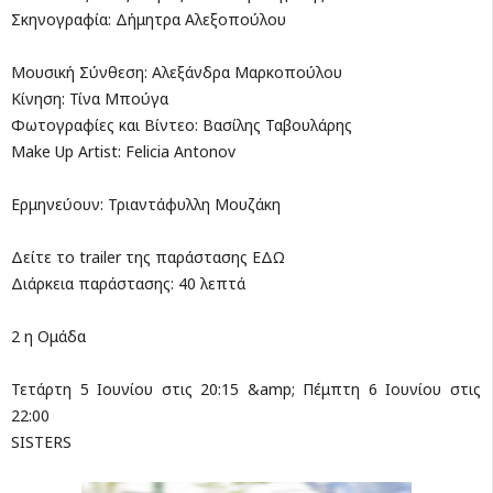
Σκηνογραφία: Δήμητρα Αλεξοπούλου
Μουσική Σύνθεση: Αλεξάνδρα Μαρκοπούλου
Κίνηση: Τίνα Μπούγα
Φωτογραφίες και Βίντεο: Βασίλης Ταβουλάρης
Make Up Artist: Felicia Antonov
Ερμηνεύουν: Τριαντάφυλλη Μουζάκη
Δείτε το trailer της παράστασης ΕΔΩ
Διάρκεια παράστασης: 40 λεπτά
2 η Ομάδα
Τετάρτη 5 Ιουνίου στις 20:15 &amp; Πέμπτη 6 Ιουνίου στις
22:00
SISTERS