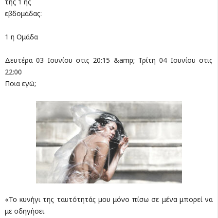
της 1 ης
εβδομάδας:
1 η Ομάδα
Δευτέρα 03 Ιουνίου στις 20:15 &amp; Τρίτη 04 Ιουνίου στις
22:00
Ποια εγώ;
«Το κυνήγι της ταυτότητάς μου μόνο πίσω σε μένα μπορεί να
με οδηγήσει.