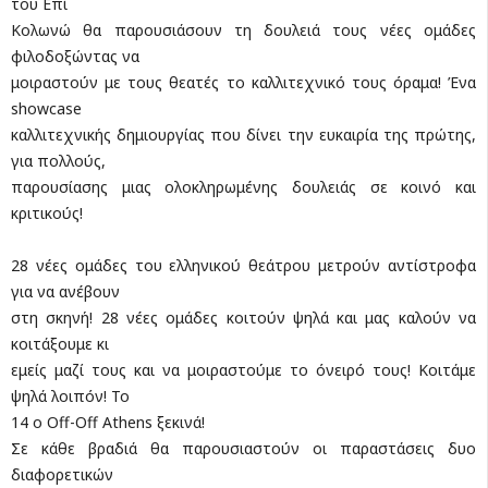
του Επί
Κολωνώ θα παρουσιάσουν τη δουλειά τους νέες ομάδες
φιλοδοξώντας να
μοιραστούν με τους θεατές το καλλιτεχνικό τους όραμα! Ένα
showcase
καλλιτεχνικής δημιουργίας που δίνει την ευκαιρία της πρώτης,
για πολλούς,
παρουσίασης μιας ολοκληρωμένης δουλειάς σε κοινό και
κριτικούς!
28 νέες ομάδες του ελληνικού θεάτρου μετρούν αντίστροφα
για να ανέβουν
στη σκηνή! 28 νέες ομάδες κοιτούν ψηλά και μας καλούν να
κοιτάξουμε κι
εμείς μαζί τους και να μοιραστούμε το όνειρό τους! Κοιτάμε
ψηλά λοιπόν! Το
14 ο Off-Off Athens ξεκινά!
Σε κάθε βραδιά θα παρουσιαστούν οι παραστάσεις δυο
διαφορετικών