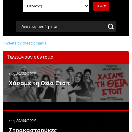
Λεκτική αναζήτηση
Tweets by theatromanis
Τελειώνουν σύντομα
έως 20/08/2026
Χάσαμε τη Θεία Στοπ
έως 20/08/2026
Στρακαστρούκες