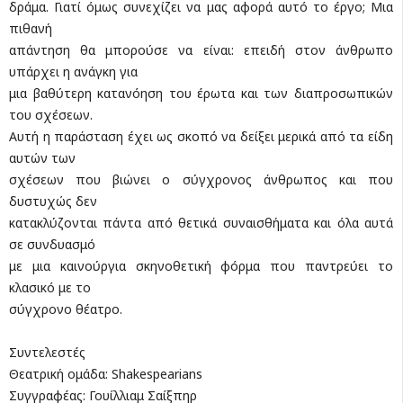
δράμα. Γιατί όμως συνεχίζει να μας αφορά αυτό το έργο; Μια
πιθανή
απάντηση θα μπορούσε να είναι: επειδή στον άνθρωπο
υπάρχει η ανάγκη για
μια βαθύτερη κατανόηση του έρωτα και των διαπροσωπικών
του σχέσεων.
Αυτή η παράσταση έχει ως σκοπό να δείξει μερικά από τα είδη
αυτών των
σχέσεων που βιώνει ο σύγχρονος άνθρωπος και που
δυστυχώς δεν
κατακλύζονται πάντα από θετικά συναισθήματα και όλα αυτά
σε συνδυασμό
με μια καινούργια σκηνοθετική φόρμα που παντρεύει το
κλασικό με το
σύγχρονο θέατρο.
Συντελεστές
Θεατρική ομάδα: Shakespearians
Συγγραφέας: Γουίλλιαμ Σαίξπηρ