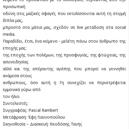
προσωπική
οδύνη στις μαζικές σφαγές που εκτυλίσσονται αυτή τη στιγμή
δίπλα μας,
μπροστά στα μάτια μας, σχεδόν σε live μετάδοση στα social
media.
Παραδίδει, έτσι, ένα κείμενο - μελέτη πάνω στον άνθρωπο της
εποχής μας:
της εποχής των πολέμων, της προσφυγιάς, της φτώχειας, της
ασυνειδησίας
αλλά και της απέραντης αγάπης που μπορεί να γεννηθεί
ανάμεσα στους
ανθρώπους, όσο αυτή η Γη συνεχίζει να περιστρέφεται
εμμονικά γύρω από
τον ήλιο.
Συντελεστές:
Συγγραφέας: Pascal Rambert
Μετάφραση: Έφη Γιαννοπούλου
Σκηνοθεσία – Διασκευή: Θεοδόσης Τανής