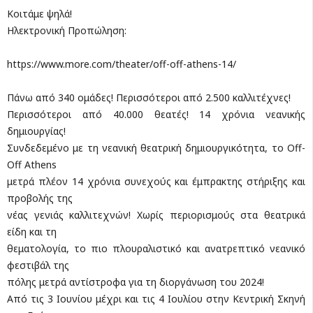
Κοιτάμε ψηλά!
Ηλεκτρονική Προπώληση:
https://www.more.com/theater/off-off-athens-14/
Πάνω από 340 ομάδες! Περισσότεροι από 2.500 καλλιτέχνες!
Περισσότεροι από 40.000 θεατές! 14 χρόνια νεανικής
δημιουργίας!
Συνδεδεμένο με τη νεανική θεατρική δημιουργικότητα, το Off-
Off Athens
μετρά πλέον 14 χρόνια συνεχούς και έμπρακτης στήριξης και
προβολής της
νέας γενιάς καλλιτεχνών! Χωρίς περιορισμούς στα θεατρικά
είδη και τη
θεματολογία, το πιο πλουραλιστικό και ανατρεπτικό νεανικό
φεστιβάλ της
πόλης μετρά αντίστροφα για τη διοργάνωση του 2024!
Από τις 3 Ιουνίου μέχρι και τις 4 Ιουλίου στην Κεντρική Σκηνή