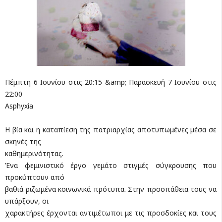
Πέμπτη 6 Ιουνίου στις 20:15 &amp; Παρασκευή 7 Ιουνίου στις
22:00
Asphyxia
Η βία και η καταπίεση της πατριαρχίας αποτυπωμένες μέσα σε
σκηνές της
καθημερινότητας.
Ένα φεμινιστικό έργο γεμάτο στιγμές σύγκρουσης που
προκύπτουν από
βαθιά ριζωμένα κοινωνικά πρότυπα. Στην προσπάθεια τους να
υπάρξουν, οι
χαρακτήρες έρχονται αντιμέτωποι με τις προσδοκίες και τους