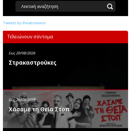
Λεκτική αναζήτηση
Tweets by theatromanis
Τελειώνουν σύντομα
έως 20/08/2026
Στρακαστρούκες
έως 20/08/2026
Χάσαμε τη Θεία Στοπ