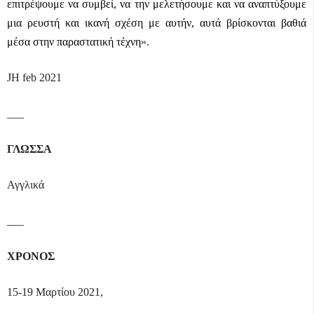
επιτρέψουμε να συμβεί, να την μελετήσουμε και να αναπτύξουμε
μια ρευστή και ικανή σχέση με αυτήν, αυτά βρίσκονται βαθιά
μέσα στην παραστατική τέχνη
».
JH
feb
2021
___
ΓΛΩΣΣΑ
Αγγλικά
___
ΧΡΟΝΟΣ
15-19 Μαρτίου 2021,