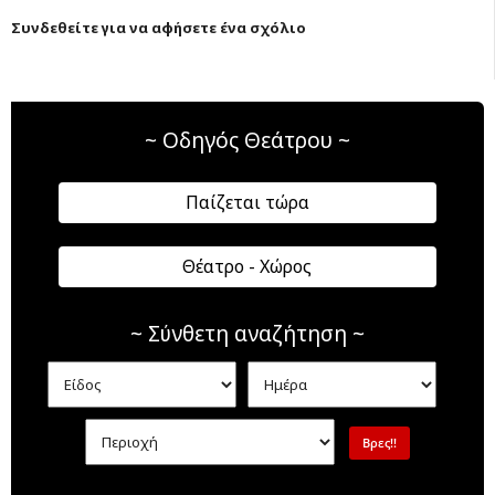
Συνδεθείτε για να αφήσετε ένα σχόλιο
~ Οδηγός Θεάτρου ~
Παίζεται τώρα
Θέατρο - Χώρος
~ Σύνθετη αναζήτηση ~