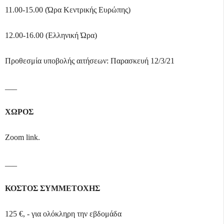
11.00-15.00 (Ώρα Κεντρικής Ευρώπης)
12.00-16.00 (Ελληνική Ώρα)
Προθεσμία υποβολής αιτήσεων: Παρασκευή 12/3/21
___
ΧΩΡΟΣ
Zoom
link
.
___
ΚΟΣΤΟΣ ΣΥΜΜΕΤΟΧΗΣ
125 €, - για ολόκληρη την εβδομάδα