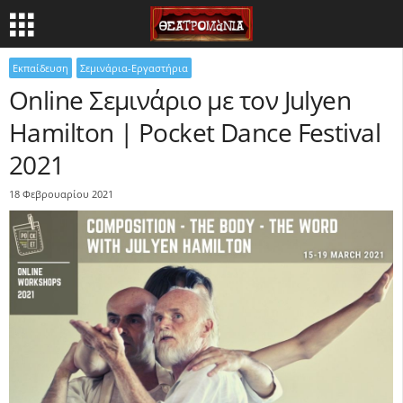
Εκπαίδευση
Σεμινάρια-Εργαστήρια
Online Σεμινάριο με τον Julyen
Hamilton | Pocket Dance Festival
2021
18 Φεβρουαρίου 2021