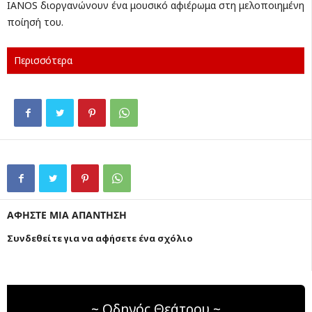
ΙΑΝΟS διοργανώνουν ένα μουσικό αφιέρωμα στη μελοποιημένη
ποίησή του.
Περισσότερα
ΑΦΗΣΤΕ ΜΙΑ ΑΠΑΝΤΗΣΗ
Συνδεθείτε για να αφήσετε ένα σχόλιο
~ Οδηγός Θεάτρου ~