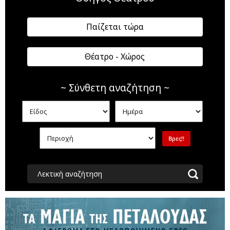
Παίζεται τώρα
Θέατρο - Χώρος
~ Σύνθετη αναζήτηση ~
Λεκτική αναζήτηση