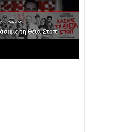
ς 20/08/2026
άσαμε τη Θεία Στοπ