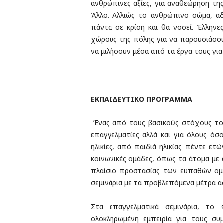
ανθρώπινες αξίες, για αναθεώρηση τη
Άλλο. Αλλιώς το ανθρώπινο σώμα, α
πάντα σε κρίση και θα νοσεί. Έλληνε
χώρους της πόλης για να παρουσιάσουν
να μιλήσουν μέσα από τα έργα τους για
ΕΚΠΑΙΔΕΥΤΙΚΟ ΠΡΟΓΡΑΜΜΑ
Ένας από τους βασικούς στόχους του
επαγγελματίες αλλά και για όλους ό
ηλικίες, από παιδιά ηλικίας πέντε ετ
κοινωνικές ομάδες, όπως τα άτομα με 
πλαίσιο προστασίας των ευπαθών ομ
σεμινάρια με τα προβλεπόμενα μέτρα α
Στα επαγγελματικά σεμινάρια, το 
ολοκληρωμένη εμπειρία για τους συμ