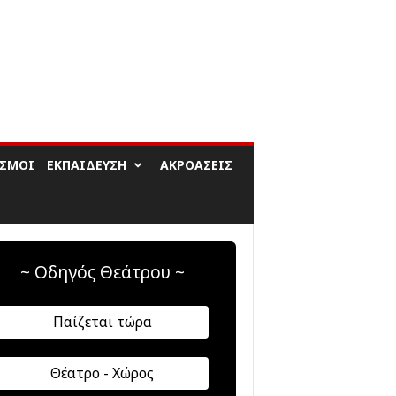
ΙΣΜΟΊ
ΕΚΠΑΊΔΕΥΣΗ
ΑΚΡΟΆΣΕΙΣ
~ Οδηγός Θεάτρου ~
Παίζεται τώρα
Θέατρο - Χώρος