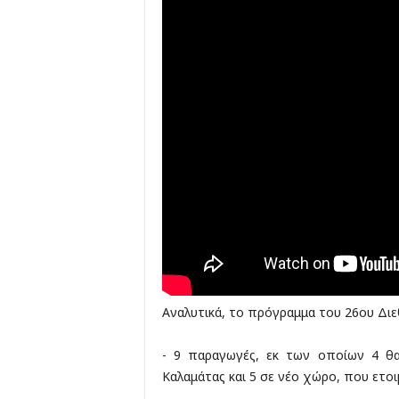
Αναλυτικά, το πρόγραμμα του 26ου Διε
- 9 παραγωγές, εκ των οποίων 4 θ
Καλαμάτας και 5 σε νέο χώρο, που ετοι