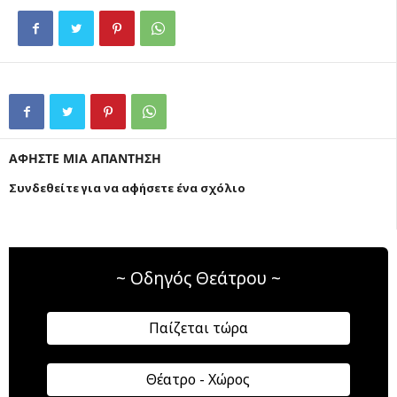
ΑΦΗΣΤΕ ΜΙΑ ΑΠΑΝΤΗΣΗ
Συνδεθείτε για να αφήσετε ένα σχόλιο
~ Οδηγός Θεάτρου ~
Παίζεται τώρα
Θέατρο - Χώρος