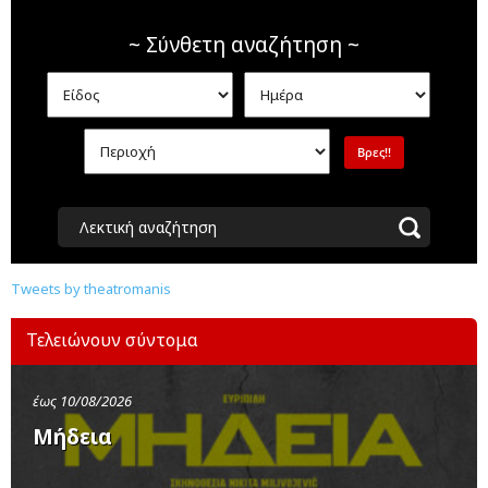
~ Σύνθετη αναζήτηση ~
Λεκτική αναζήτηση
Tweets by theatromanis
Τελειώνουν σύντομα
έως 10/08/2026
Μήδεια