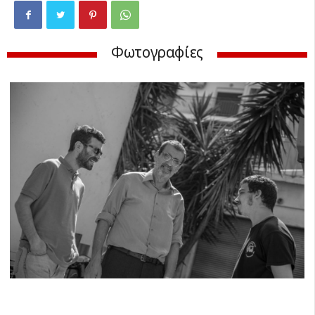
Φωτογραφίες