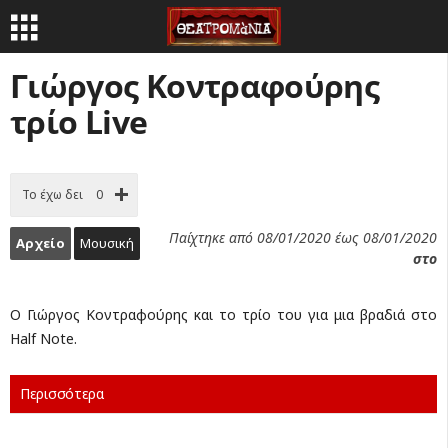
Γιώργος Κοντραφούρης
τρίο Live
Το έχω δει
0
Παίχτηκε από 08/01/2020 έως 08/01/2020
Αρχείο
Μουσική
στο
Ο Γιώργος Κοντραφούρης και το τρίο του για μια βραδιά στο
Half Note.
Περισσότερα