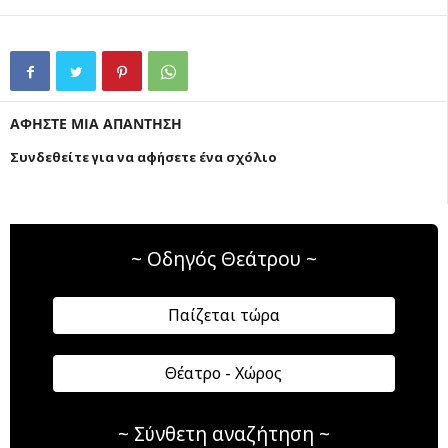
ΑΦΗΣΤΕ ΜΙΑ ΑΠΑΝΤΗΣΗ
Συνδεθείτε για να αφήσετε ένα σχόλιο
~ Οδηγός Θεάτρου ~
Παίζεται τώρα
Θέατρο - Χώρος
~ Σύνθετη αναζήτηση ~