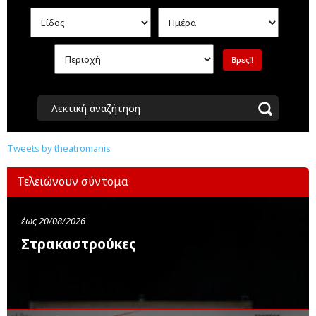
Λεκτική αναζήτηση
Tweets by theatromanis
Τελειώνουν σύντομα
έως 20/08/2026
Στρακαστρούκες