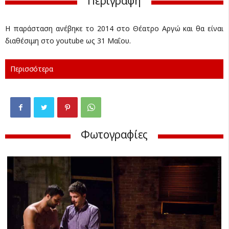
Περιγραφή
Η παράσταση ανέβηκε το 2014 στο Θέατρο Αργώ και θα είναι
διαθέσιμη στο youtube ως 31 Μαΐου.
Περισσότερα
Φωτογραφίες