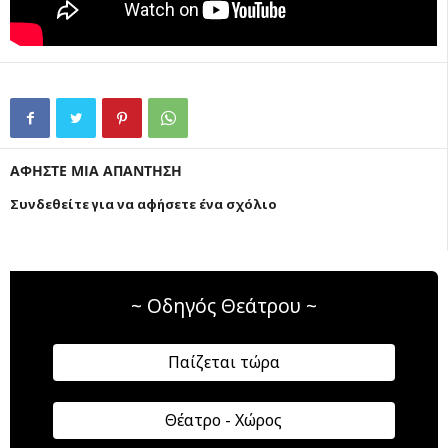
ΑΦΗΣΤΕ ΜΙΑ ΑΠΑΝΤΗΣΗ
Συνδεθείτε για να αφήσετε ένα σχόλιο
~ Οδηγός Θεάτρου ~
Παίζεται τώρα
Θέατρο - Χώρος