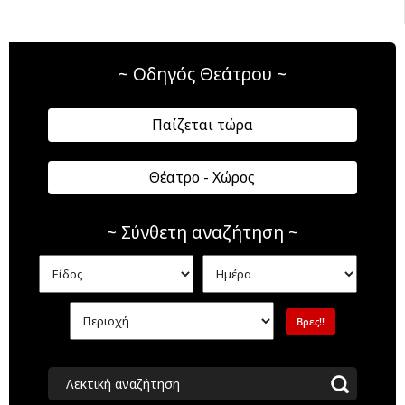
~ Οδηγός Θεάτρου ~
Παίζεται τώρα
Θέατρο - Χώρος
~ Σύνθετη αναζήτηση ~
Λεκτική αναζήτηση