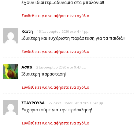
έχουν ιδιαίτερ...αδυναμία στα μπαλόνια!!
Συνδεθείτε για να αφήσετε ένα σχόλιο
Καίτη
15 Ιανουαρίου 2020 στο 4:44 μμ
Ιδιαίτερη και ευχάριστη παράσταση για τα παιδιά!!!
Συνδεθείτε για να αφήσετε ένα σχόλιο
Άσπα
2 Ιανουαρίου 2020 στο 9:43 μμ
Ιδιαιτερη παρασταση!
Συνδεθείτε για να αφήσετε ένα σχόλιο
ΣΤΑΥΡΟΥΛΑ
22 Δεκεμβρίου 2019 στο 10:42 μμ
Ευχαριστούμε για την πρόσκληση!
Συνδεθείτε για να αφήσετε ένα σχόλιο