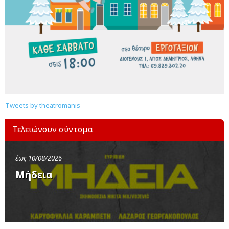
Tweets by theatromanis
Τελειώνουν σύντομα
έως 10/08/2026
Μήδεια