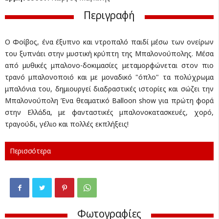
Περιγραφή
Ο Φοίβος, ένα έξυπνο και ντροπαλό παιδί μέσω των ονείρων
του ξυπνάει στην μυστική κρύπτη της Μπαλονούπολης. Μέσα
από μυθικές μπαλονο-δοκιμασίες μεταμορφώνεται στον πιο
τρανό μπαλονοποιό και με μοναδικό "όπλο" τα πολύχρωμα
μπαλόνια του, δημιουργεί διαδραστικές ιστορίες και σώζει την
Μπαλονούπολη Ένα θεαματικό Balloon show για πρώτη φορά
στην Ελλάδα, με φανταστικές μπαλονοκατασκευές, χορό,
τραγούδι, γέλιο και πολλές εκπλήξεις!
Περισσότερα
Φωτογραφίες