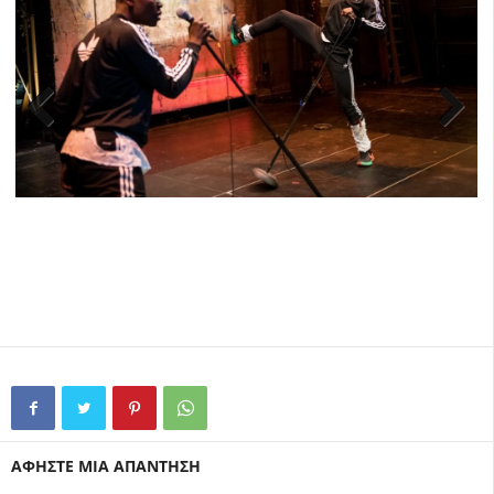
Previ
Next
ous
ΑΦΗΣΤΕ ΜΙΑ ΑΠΑΝΤΗΣΗ