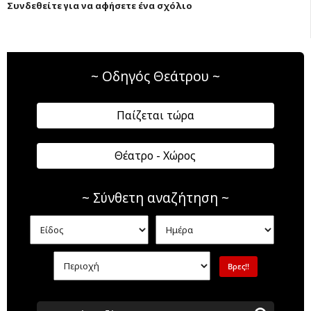
Συνδεθείτε για να αφήσετε ένα σχόλιο
~ Οδηγός Θεάτρου ~
Παίζεται τώρα
Θέατρο - Χώρος
~ Σύνθετη αναζήτηση ~