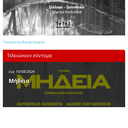
Tweets by theatromanis
Τελειώνουν σύντομα
έως 10/08/2026
Μήδεια