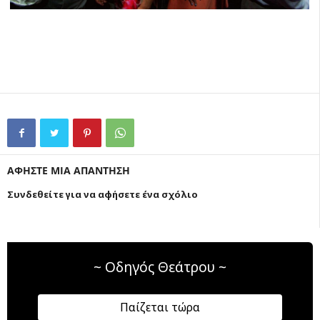
ΑΦΗΣΤΕ ΜΙΑ ΑΠΑΝΤΗΣΗ
Συνδεθείτε για να αφήσετε ένα σχόλιο
~ Οδηγός Θεάτρου ~
Παίζεται τώρα