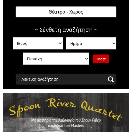
Θέατρο - Χώρος
~ Σύνθετη αναζήτηση ~
Λεκτική αναζήτηση