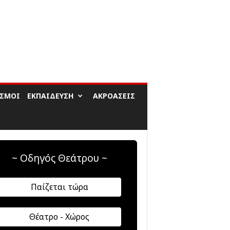
ΙΣΜΟΊ
ΕΚΠΑΊΔΕΥΣΗ
ΑΚΡΟΆΣΕΙΣ
~ Οδηγός Θεάτρου ~
Παίζεται τώρα
Θέατρο - Χώρος