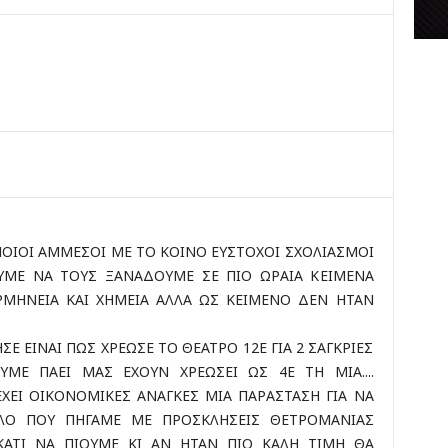
κ
έ
ς
ο
ΟΙΟΙ ΑΜΜΕΣΟΙ ΜΕ ΤΟ ΚΟΙΝΟ ΕΥΣΤΟΧΟΙ ΣΧΟΛΙΑΣΜΟΙ
ΥΜΕ ΝΑ ΤΟΥΣ ΞΑΝΑΔΟΥΜΕ ΣΕ ΠΙΟ ΩΡΑΙΑ ΚΕΙΜΕΝΑ
ΕΡΜΗΝΕΙΑ ΚΑΙ ΧΗΜΕΙΑ ΑΛΛΑ ΩΣ ΚΕΙΜΕΝΟ ΔΕΝ ΗΤΑΝ
 ΕΙΝΑΙ ΠΩΣ ΧΡΕΩΣΕ ΤΟ ΘΕΑΤΡΟ 12Ε ΓΙΑ 2 ΣΑΓΚΡΙΕΣ
ΜΕ ΠΑΕΙ ΜΑΣ ΕΧΟΥΝ ΧΡΕΩΣΕΙ ΩΣ 4Ε ΤΗ ΜΙΑ....
ΧΕΙ ΟΙΚΟΝΟΜΙΚΕΣ ΑΝΑΓΚΕΣ ΜΙΑ ΠΑΡΑΣΤΑΣΗ ΓΙΑ ΝΑ
ΟΛΟ ΠΟΥ ΠΗΓΑΜΕ ΜΕ ΠΡΟΣΚΛΗΣΕΙΣ ΘΕΤΡΟΜΑΝΙΑΣ
ΑΤΙ ΝΑ ΠΙΟΥΜΕ ΚΙ ΑΝ ΗΤΑΝ ΠΙΟ ΚΑΛΗ ΤΙΜΗ ΘΑ