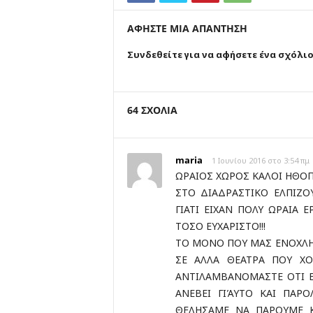
ΑΦΗΣΤΕ ΜΙΑ ΑΠΑΝΤΗΣΗ
Συνδεθείτε για να αφήσετε ένα σχόλι
64 ΣΧΟΛΙΑ
maria
1 Ιουνίου 2016 στο 3:54 πμ
ΩΡΑΙΟΣ ΧΩΡΟΣ ΚΑΛΟΙ ΗΘΟΠ
ΣΤΟ ΔΙΑΔΡΑΣΤΙΚΟ ΕΛΠΙΖΟ
ΓΙΑΤΙ ΕΙΧΑΝ ΠΟΛΥ ΩΡΑΙΑ 
ΤΟΣΟ ΕΥΧΑΡΙΣΤΟ!!!
ΤΟ ΜΟΝΟ ΠΟΥ ΜΑΣ ΕΝΟΧΛΗΣΕ
ΣΕ ΑΛΛΑ ΘΕΑΤΡΑ ΠΟΥ ΧΟΥ
ΑΝΤΙΛΑΜΒΑΝΟΜΑΣΤΕ ΟΤΙ Ε
ΑΝΕΒΕΙ ΓΙΆΥΤΟ ΚΑΙ ΠΑΡ
ΘΕΛΗΣΑΜΕ ΝΑ ΠΑΡΟΥΜΕ Κ