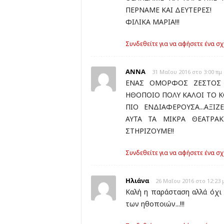
ΠΕΡΝΑΜΕ ΚΑΙ ΔΕΥΤΕΡΕΣ!
ΦΙΛΙΚΑ ΜΑΡΙΑ!!!
Συνδεθείτε για να αφήσετε ένα σχ
ΑΝΝΑ
31 Μαΐου 2016 στο 3:00 πμ
ΕΝΑΣ ΟΜΟΡΦΟΣ ΖΕΣΤΟΣ Χ
ΗΘΟΠΟΙΟ ΠΟΛΥ ΚΑΛΟΙ ΤΟ Κ
ΠΙΟ ΕΝΔΙΑΦΕΡΟΥΣΑ...ΑΞΙΖ
ΑΥΤΑ ΤΑ ΜΙΚΡΑ ΘΕΑΤΡΑΚ
ΣΤΗΡΙΖΟΥΜΕ!!
Συνδεθείτε για να αφήσετε ένα σχ
Ηλιάνα
26 Μαΐου 2016 στο 12:23 
Καλή η παράσταση αλλά όχι 
των ηθοποιών...!!!