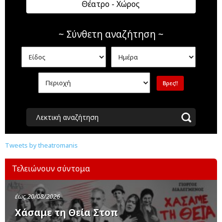
Θέατρο - Χώρος
~ Σύνθετη αναζήτηση ~
Λεκτική αναζήτηση
Tweets by theatromanis
Τελειώνουν σύντομα
έως 20/08/2026
Χάσαμε τη Θεία Στοπ