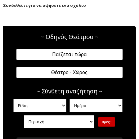
Συνδεθείτε για να αφήσετε ένα σχόλιο
~ Οδηγός Θεάτρου ~
Παίζεται τώρα
Θέατρο - Χώρος
~ Σύνθετη αναζήτηση ~