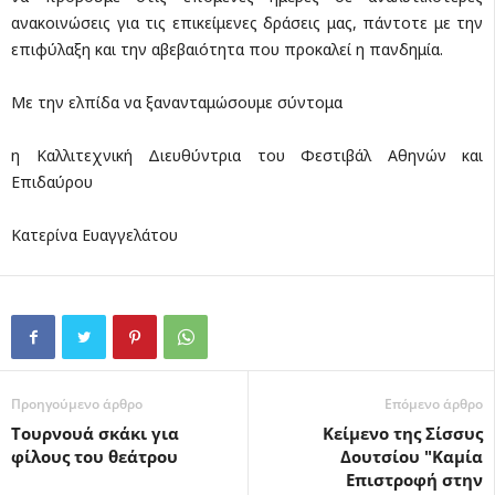
ανακοινώσεις για τις επικείμενες δράσεις μας, πάντοτε με την
επιφύλαξη και την αβεβαιότητα που προκαλεί η πανδημία.
Με την ελπίδα να ξανανταμώσουμε σύντομα
η Καλλιτεχνική Διευθύντρια του Φεστιβάλ Αθηνών και
Επιδαύρου
Κατερίνα Ευαγγελάτου
Προηγούμενο άρθρο
Επόμενο άρθρο
Τουρνουά σκάκι για
Κείμενο της Σίσσυς
φίλους του θεάτρου
Δουτσίου "Καμία
Επιστροφή στην