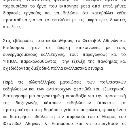
παρουσιάσει το έργο που εκπόνησε μετά από επτά μήνες
διαρκούς εργασίας και να δηλώσει ότι καταβάλλει κάθε
προσπάθεια για να το εκτελέσει με τις μικρότερες δυνατές
απώλειες.
Στις εβδομάδες που ακολούθησαν, το Φεστιβάλ Αθηνών και
Επιδαύρου ήταν σε διαρκή επικοινωνία με τους
συνεργαζόμενους καλλιτέχνες, τους παραγωγούς και το
ΥΠΠΟΑ, παρακολουθώντας την εξέλιξη της πανδημίας και
σχεδιάζοντας διεξοδικά πολλά εναλλακτικά σενάρια.
Παρά τις αλλεπάλληλες ματαιώσεις των πολιτιστικών
εκδηλώσεων και των αντίστοιχων φεστιβάλ του εξωτερικού,
διατηρήσαμε μια συγκρατημένη αισιοδοξία για την προοπτική
της διεξαγωγής κάποιων εκδηλώσεων (πάντοτε με
προτεραιότητα στη δημόσια υγεία και ασφάλεια),προκειμένου
να διατηρήσει αδιάλειπτη την παρουσία του ο θεσμός του
Φεστιβάλ Αθηνών & Επιδαύρου και να στηριχθούν οι