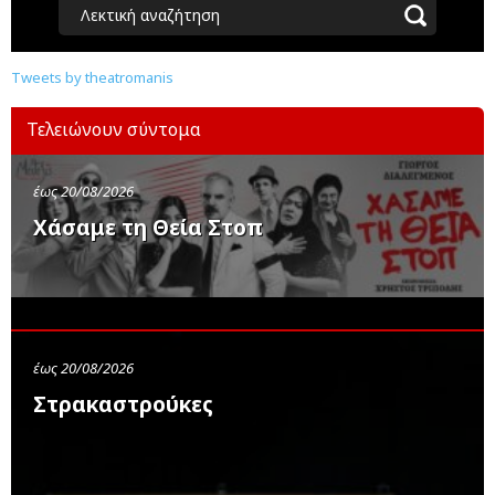
Λεκτική αναζήτηση
Tweets by theatromanis
Τελειώνουν σύντομα
έως 20/08/2026
Χάσαμε τη Θεία Στοπ
έως 20/08/2026
Στρακαστρούκες