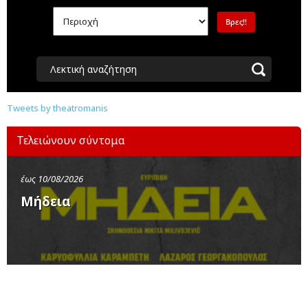
Λεκτική αναζήτηση
Tweets by theatromanis
Τελειώνουν σύντομα
έως 10/08/2026
Μήδεια