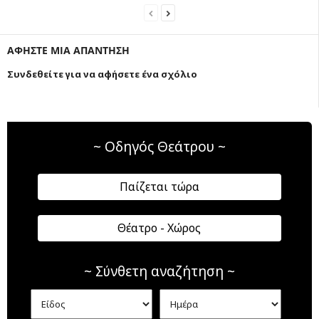
ΑΦΗΣΤΕ ΜΙΑ ΑΠΑΝΤΗΣΗ
Συνδεθείτε για να αφήσετε ένα σχόλιο
~ Οδηγός Θεάτρου ~
Παίζεται τώρα
Θέατρο - Χώρος
~ Σύνθετη αναζήτηση ~