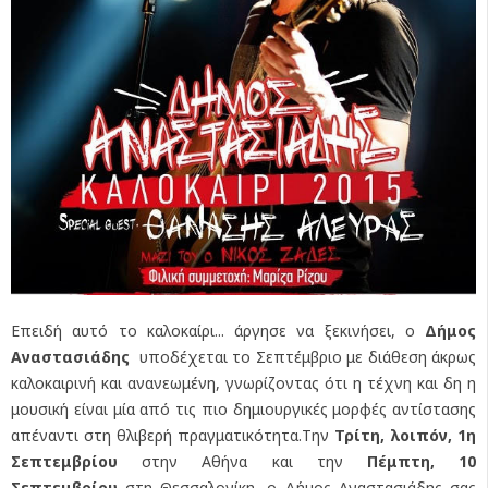
Επειδή αυτό το καλοκαίρι... άργησε να ξεκινήσει, ο
Δήμος
Αναστασιάδης
υποδέχεται το Σεπτέμβριο με διάθεση άκρως
καλοκαιρινή και ανανεωμένη, γνωρίζοντας ότι η τέχνη και δη η
μουσική είναι μία από τις πιο δημιουργικές μορφές αντίστασης
απέναντι στη θλιβερή πραγματικότητα.Την
Τρίτη, λοιπόν, 1η
Σεπτεμβρίου
στην Αθήνα και την
Πέμπτη, 10
Σεπτεμβρίου
στη Θεσσαλονίκη, ο Δήμος Αναστασιάδης σας