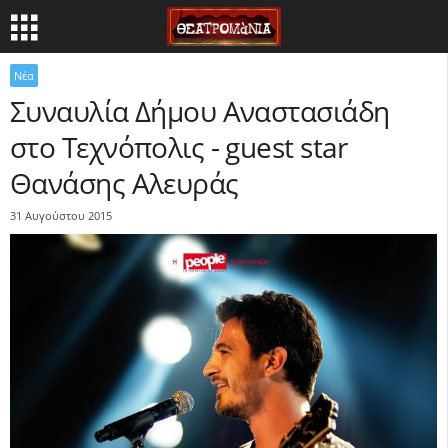
Νέα
Συναυλία Δήμου Αναστασιάδη
στο Τεχνόπολις - guest star
Θανάσης Αλευράς
31 Αυγούστου 2015