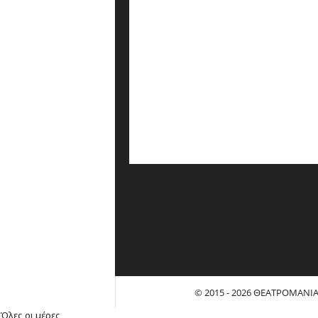
© 2015 - 2026 ΘΕΑΤΡΟΜΑΝΙ
Όλες οι μέρες