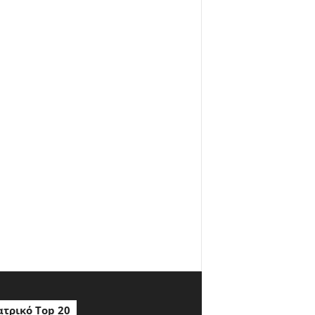
τρικό Top 20