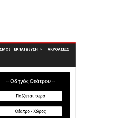
ΙΣΜΟΊ
ΕΚΠΑΊΔΕΥΣΗ
ΑΚΡΟΆΣΕΙΣ
~ Οδηγός Θεάτρου ~
Παίζεται τώρα
Θέατρο - Χώρος