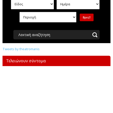
Λεκτική αναζήτηση
Tweets by theatromanis
Τελειώνουν σύντομα