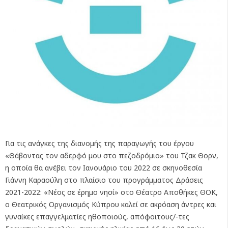
Για τις ανάγκες της διανομής της παραγωγής του έργου
«Θάβοντας τον αδερφό μου στο πεζοδρόμιο» του Τζακ Θορν,
η οποία θα ανέβει τον Ιανουάριο του 2022 σε σκηνοθεσία
Γιάννη Καραούλη στο πλαίσιο του προγράμματος Δράσεις
2021-2022: «Νέος σε έρημο νησί» στο Θέατρο Αποθήκες ΘΟΚ,
ο Θεατρικός Οργανισμός Κύπρου καλεί σε ακρόαση άντρες και
γυναίκες επαγγελματίες ηθοποιούς, απόφοιτους/-τες