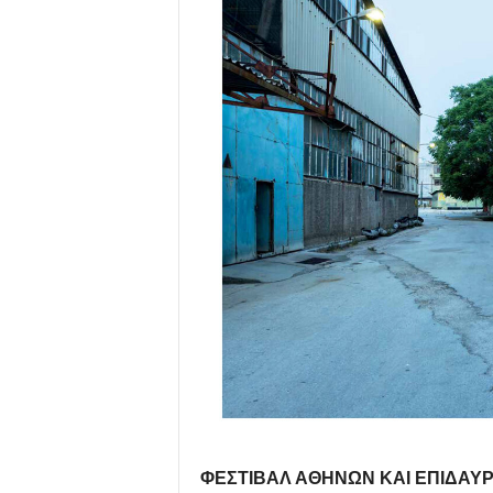
ΦΕΣΤΙΒΑΛ ΑΘΗΝΩΝ ΚΑΙ ΕΠΙΔΑΥ