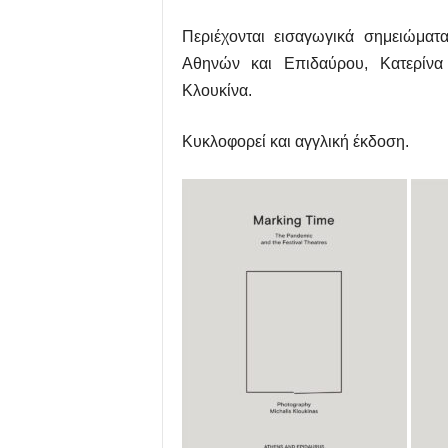
Περιέχονται εισαγωγικά σημειώματ
Αθηνών και Επιδαύρου, Κατερίνα
Κλουκίνα.
Κυκλοφορεί και αγγλική έκδοση.