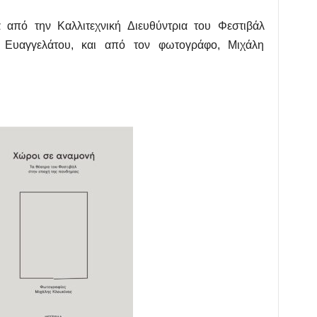
α από την Καλλιτεχνική Διευθύντρια του Φεστιβάλ
 Ευαγγελάτου, και από τον φωτογράφο, Μιχάλη