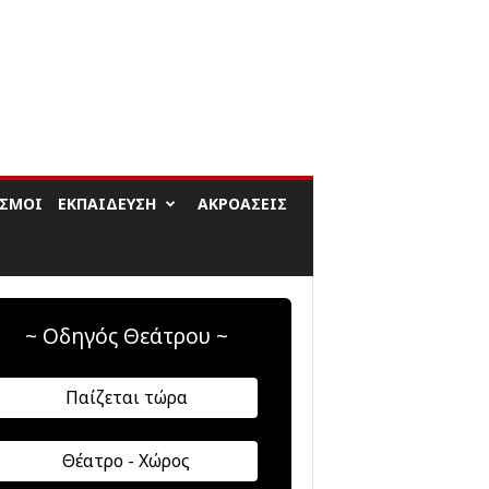
ΙΣΜΟΊ
ΕΚΠΑΊΔΕΥΣΗ
ΑΚΡΟΆΣΕΙΣ
~ Οδηγός Θεάτρου ~
Παίζεται τώρα
Θέατρο - Χώρος