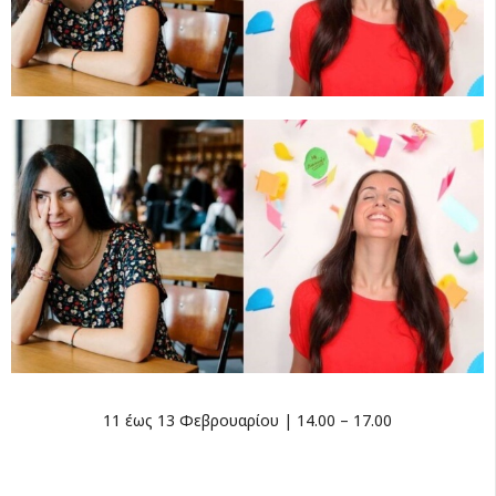
11 έως 13 Φεβρουαρίου | 14.00 – 17.00