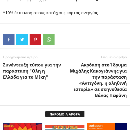
*10% έκπτωση στους κατόχους κάρτας ανεργίας
Προηγούμενο άρθρο
Επόμενο άρθρο
Συνέντευξη τύπου για την
Ακρόαση στο Ίδρυμα
παράσταση "Όλη η
Μιχάλης Κακογιάννης για
Ελλάδα για το Μίκη"
την παράσταση
«Αντιγόνη, η αληθινή
ιστορία» σε σκηνοθεσία
Βάνας Πεφάνη
ΠΑΡΟΜΟΙΑ ΑΡΘΡΑ