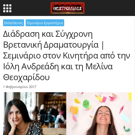
Εκπαίδευση
Σεμινάρια-Εργαστήρια
Διάδραση και Σύγχρονη
Βρετανική Δραματουργία |
Σεμινάριο στον Κινητήρα από την
Ιόλη Ανδρεάδη και τη Μελίνα
Θεοχαρίδου
1 Φεβρουαρίου 2017