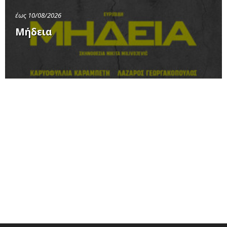
έως 10/08/2026
Μήδεια