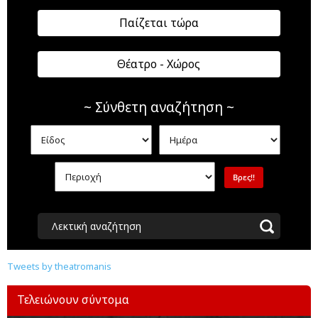
Παίζεται τώρα
Θέατρο - Χώρος
~ Σύνθετη αναζήτηση ~
Λεκτική αναζήτηση
Tweets by theatromanis
Τελειώνουν σύντομα