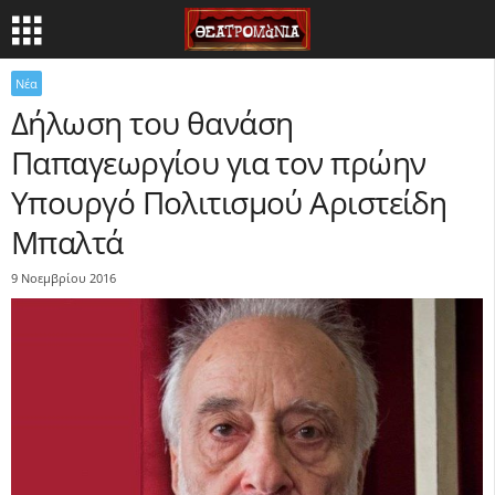
Νέα
Δήλωση του θανάση
Παπαγεωργίου για τον πρώην
Υπουργό Πολιτισμού Αριστείδη
Μπαλτά
9 Νοεμβρίου 2016