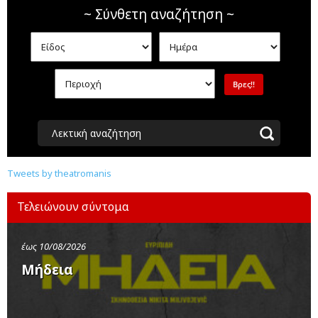
~ Σύνθετη αναζήτηση ~
Λεκτική αναζήτηση
Tweets by theatromanis
Τελειώνουν σύντομα
έως 10/08/2026
Μήδεια