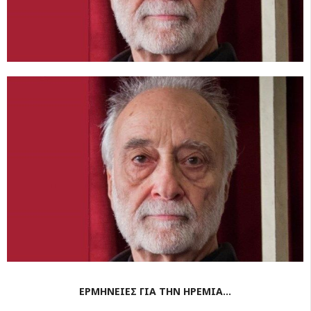
ΕΡΜΗΝΕΙΕΣ ΓΙΑ ΤΗΝ ΗΡΕΜΙΑ…