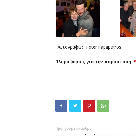
Φωτογραφίες: Peter Papapetros
Πληροφορίες για την παράσταση:
Προηγούμενο άρθρο