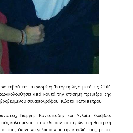
αντεβού την περασμένη Τετάρτη λίγο μετά τις 21.00
παρακολουθήσει από κοντά την επίσημη πρεμιέρα της
, βραβευμένου σεναριογράφου, Κώστα Παπαπέτρου,
ωνιστές, Γιώργης Κοντοπόδης και Αγλαΐα Σκλάβου,
ρούς καλεσμένους που έδωσαν το παρών στη θεατρική
υ τους έκανε να γελάσουν με την καρδιά τους, με τις