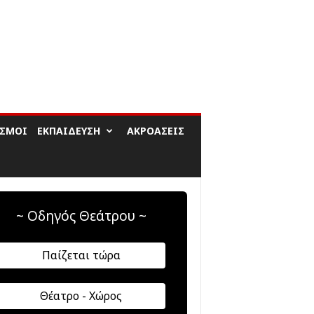
ΙΣΜΟΊ
ΕΚΠΑΊΔΕΥΣΗ
ΑΚΡΟΆΣΕΙΣ
~ Οδηγός Θεάτρου ~
Παίζεται τώρα
Θέατρο - Χώρος