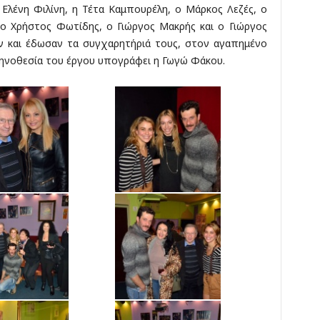
 Ελένη Φιλίνη, η Τέτα Καμπουρέλη, ο Μάρκος Λεζές, ο
 ο Χρήστος Φωτίδης, ο Γιώργος Μακρής και ο Γιώργος
ν και έδωσαν τα συγχαρητήριά τους, στον αγαπημένο
ηνοθεσία του έργου υπογράφει η Γωγώ Φάκου.