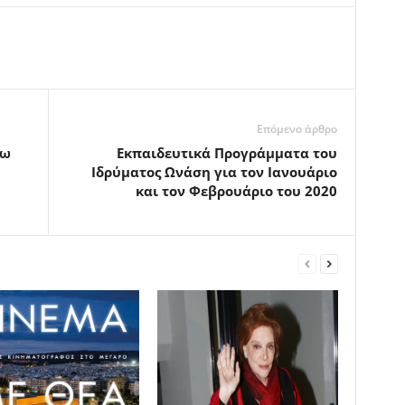
Επόμενο άρθρο
τω
Εκπαιδευτικά Προγράμματα του
Ιδρύματος Ωνάση για τον Ιανουάριο
και τον Φεβρουάριο του 2020