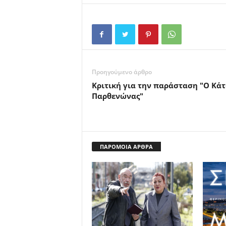
Προηγούμενο άρθρο
Κριτική για την παράσταση "Ο Κά
Παρθενώνας"
ΠΑΡΟΜΟΙΑ ΑΡΘΡΑ