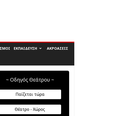
ΙΣΜΟΊ
ΕΚΠΑΊΔΕΥΣΗ
ΑΚΡΟΆΣΕΙΣ
~ Οδηγός Θεάτρου ~
Παίζεται τώρα
Θέατρο - Χώρος