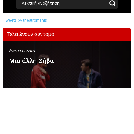
Λεκτική αναζήτηση
Tweets by theatromanis
Τελειώνουν σύντομα
έως 08/08/2026
Μια άλλη Θήβα