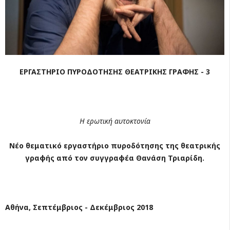
ΕΡΓΑΣΤΗΡΙΟ ΠΥΡΟΔΟΤΗΣΗΣ ΘΕΑΤΡΙΚΗΣ ΓΡΑΦΗΣ - 3
Η ερωτική αυτοκτονία
Νέο θεματικό εργαστήριο πυροδότησης της θεατρικής
γραφής από τον συγγραφέα Θανάση Τριαρίδη.
Αθήνα
,
Σεπτέμβριος - Δεκέμβριος 2018