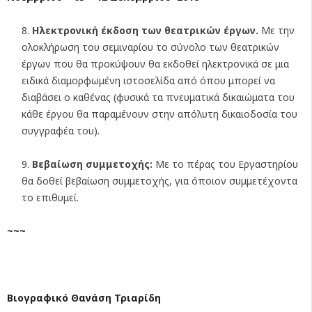
Ηλεκτρονική έκδοση των θεατρικών έργων.
Με την
ολοκλήρωση του σεμιναρίου το σύνολο των θεατρικών
έργων που θα προκύψουν θα εκδοθεί ηλεκτρονικά σε μια
ειδικά διαμορφωμένη ιστοσελίδα από όπου μπορεί να
διαβάσει ο καθένας (φυσικά τα πνευματικά δικαιώματα του
κάθε έργου θα παραμένουν στην απόλυτη δικαιοδοσία του
συγγραφέα του).
Βεβαίωση συμμετοχής:
Με το πέρας του Εργαστηρίου
θα δοθεί βεβαίωση συμμετοχής, για όποιον συμμετέχοντα
το επιθυμεί.
~~~
Βιογραφικό Θανάση Τριαρίδη