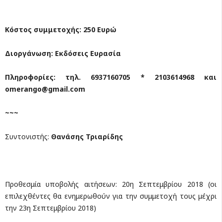
Κόστος συμμετοχής: 250 Ευρώ
Διοργάνωση: Εκδόσεις Ευρασία
Πληροφορίες: τηλ. 6937160705 * 2103614968 και
omerango@gmail.com
~~~
Συντονιστής:
Θανάσης Τριαρίδης
Προθεσμία υποβολής αιτήσεων: 20η Σεπτεμβρίου 2018 (οι
επιλεχθέντες θα ενημερωθούν για την συμμετοχή τους μέχρι
την 23η Σεπτεμβρίου 2018)