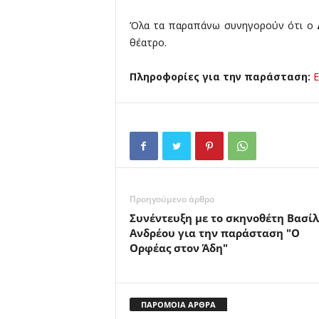
Όλα τα παραπάνω συνηγορούν ότι ο
θέατρο.
Πληροφορίες για την παράσταση:
Προηγούμενο άρθρο
Συνέντευξη με το σκηνοθέτη Βασί
Ανδρέου για την παράσταση "Ο
Ορφέας στον Άδη"
ΠΑΡΟΜΟΙΑ ΑΡΘΡΑ