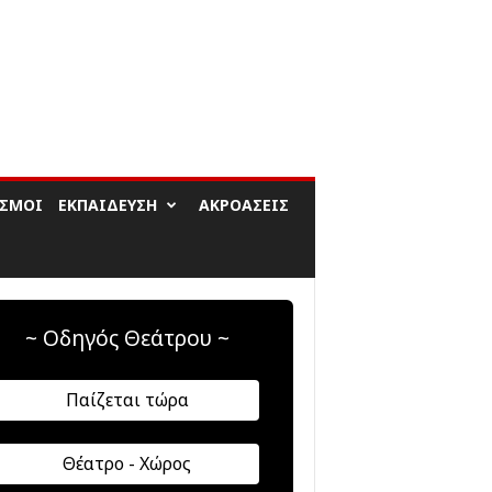
ΙΣΜΟΊ
ΕΚΠΑΊΔΕΥΣΗ
ΑΚΡΟΆΣΕΙΣ
~ Οδηγός Θεάτρου ~
Παίζεται τώρα
Θέατρο - Χώρος