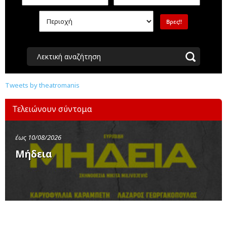
Λεκτική αναζήτηση
Tweets by theatromanis
Τελειώνουν σύντομα
έως 10/08/2026
Μήδεια