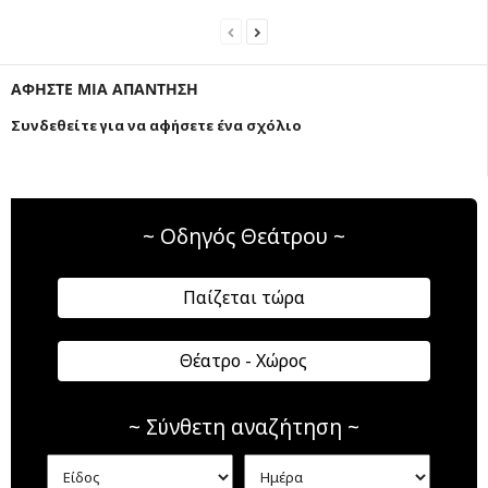
ΑΦΗΣΤΕ ΜΙΑ ΑΠΑΝΤΗΣΗ
Συνδεθείτε για να αφήσετε ένα σχόλιο
~ Οδηγός Θεάτρου ~
Παίζεται τώρα
Θέατρο - Χώρος
~ Σύνθετη αναζήτηση ~