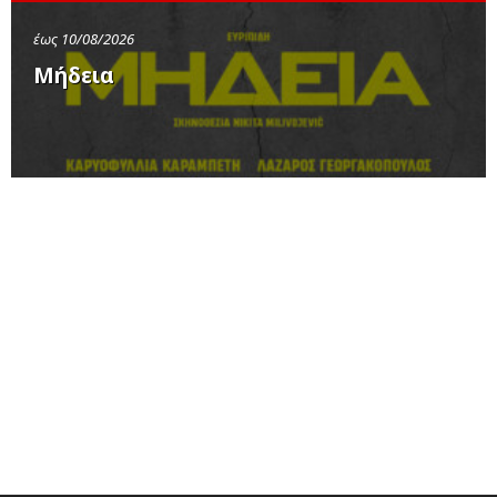
έως 10/08/2026
Μήδεια