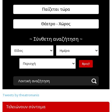
Παίζεται τώρα
Θέατρο - Χώρος
~ Σύνθετη αναζήτηση ~
Λεκτική αναζήτηση
Tweets by theatromanis
Τελειώνουν σύντομα