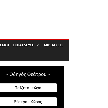
ΙΣΜΟΊ
ΕΚΠΑΊΔΕΥΣΗ
ΑΚΡΟΆΣΕΙΣ
~ Οδηγός Θεάτρου ~
Παίζεται τώρα
Θέατρο - Χώρος