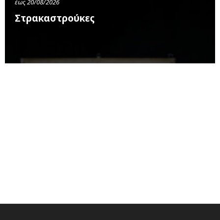
έως 20/08/2026
Στρακαστρούκες