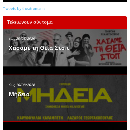
Tweets by theatromanis
Τελειώνουν σύντομα
έως 20/08/2026
Χάσαμε τη Θεία Στοπ
έως 10/08/2026
Μήδεια