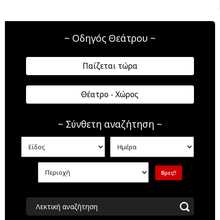
~ Οδηγός Θεάτρου ~
Παίζεται τώρα
Θέατρο - Χώρος
~ Σύνθετη αναζήτηση ~
Λεκτική αναζήτηση