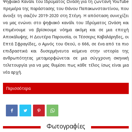
Ψηφιακό Κανάλι του Ιδρύματος Ωνάση για τη ζωντανή YouTube
πρεμιέρα της παράστασης του Θάνου Παπακωνσταντίνου, που
άνοιξε τη σαιζόν 2019-2020 στη Στέγη. Η απόσταση συνεχίζει
να μας ενώνει στο ψηφιακό κανάλι του Ιδρύματος Ωνάση και
επιμένουμε να βρίσκουμε νόημα ακόμη και σε μια εποχή
Αποκάλυψης. Η Δευτέρα Παρουσία, οι Τέσσερις Καβαλάρηδες, οι
Επτά Σφραγίδες, ο Αμνός του Θεού, ο 666, σε ένα από τα πιο
επιδραστικά και δυσερμήνευτα κείμενα στην ιστορία της
ανθρωπότητας μεταμορφώνεται σε μια σύγχρονη σκηνική
τελετουργία για να μας θυμίσει πως κάθε τέλος ίσως είναι μια
νέα αρχή.
Περισσότερα
Φωτογραφίες