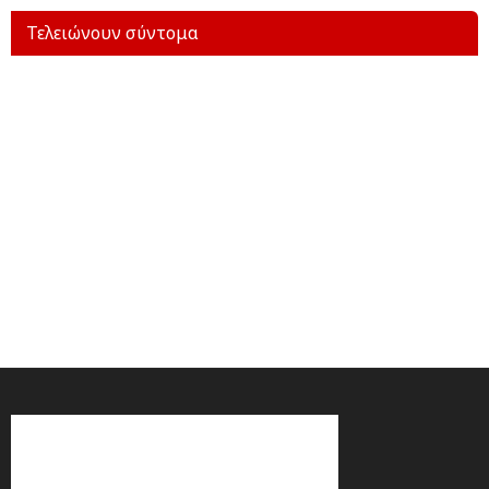
Τελειώνουν σύντομα