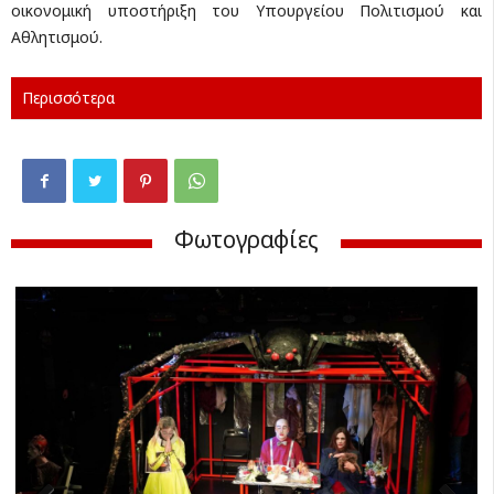
οικονομική υποστήριξη του Υπουργείου Πολιτισμού και
Αθλητισμού.
Περισσότερα
Φωτογραφίες