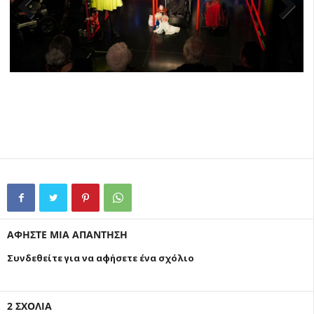
Previ
Next
ous
ΑΦΗΣΤΕ ΜΙΑ ΑΠΑΝΤΗΣΗ
Συνδεθείτε για να αφήσετε ένα σχόλιο
2 ΣΧΟΛΙΑ