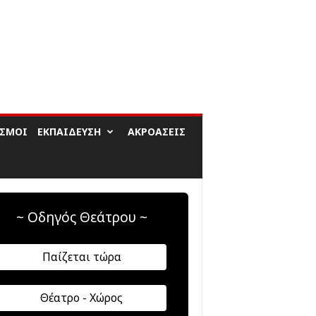
ΙΣΜΟΊ
ΕΚΠΑΊΔΕΥΣΗ
ΑΚΡΟΆΣΕΙΣ
~ Οδηγός Θεάτρου ~
Παίζεται τώρα
Θέατρο - Χώρος