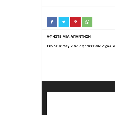
ΑΦΗΣΤΕ ΜΙΑ ΑΠΑΝΤΗΣΗ
Συνδεθείτε για να αφήσετε ένα σχόλι