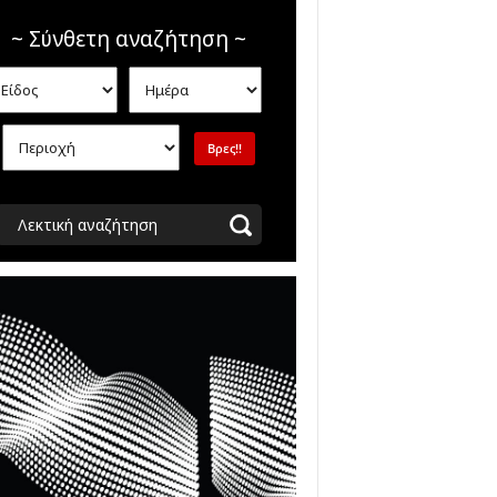
~ Σύνθετη αναζήτηση ~
Λεκτική αναζήτηση