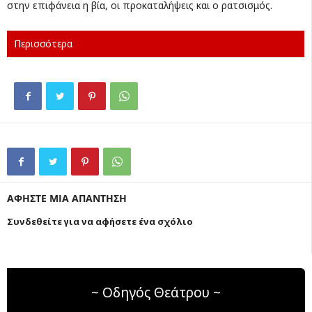
στην επιφάνεια η βία, οι προκαταλήψεις και ο ρατσισμός.
Περισσότερα
ΑΦΗΣΤΕ ΜΙΑ ΑΠΑΝΤΗΣΗ
Συνδεθείτε για να αφήσετε ένα σχόλιο
~ Οδηγός Θεάτρου ~