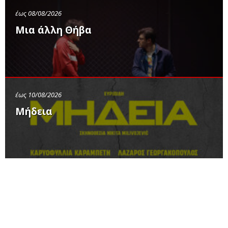
έως 08/08/2026
Μια άλλη Θήβα
έως 10/08/2026
Μήδεια