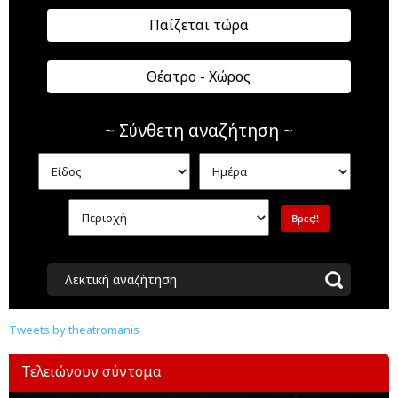
Παίζεται τώρα
Θέατρο - Χώρος
~ Σύνθετη αναζήτηση ~
Λεκτική αναζήτηση
Tweets by theatromanis
Τελειώνουν σύντομα