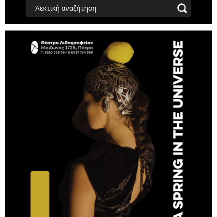
Λεκτική αναζήτηση