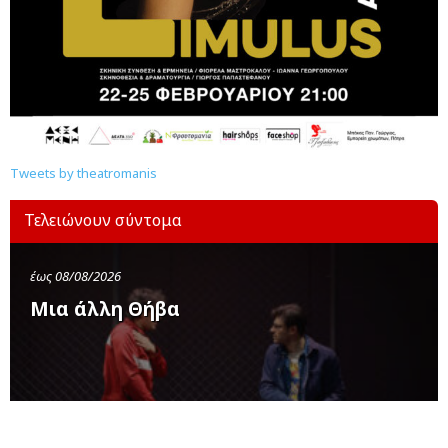
Tweets by theatromanis
Τελειώνουν σύντομα
έως 08/08/2026
Μια άλλη Θήβα