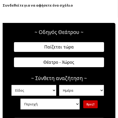
Συνδεθείτε για να αφήσετε ένα σχόλιο
~ Οδηγός Θεάτρου ~
Παίζεται τώρα
Θέατρο - Χώρος
~ Σύνθετη αναζήτηση ~