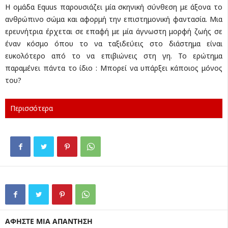
Η ομάδα Equus παρουσιάζει μία σκηνική σύνθεση με άξονα το
ανθρώπινο σώμα και αφορμή την επιστημονική φαντασία. Μια
ερευνήτρια έρχεται σε επαφή με μία άγνωστη μορφή ζωής σε
έναν κόσμο όπου το να ταξιδεύεις στο διάστημα είναι
ευκολότερο από το να επιβιώνεις στη γη. Το ερώτημα
παραμένει πάντα το ίδιο : Μπορεί να υπάρξει κάποιος μόνος
του?
Περισσότερα
ΑΦΗΣΤΕ ΜΙΑ ΑΠΑΝΤΗΣΗ