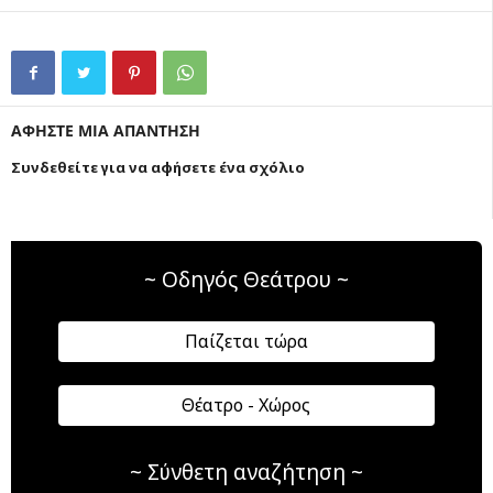
ΑΦΗΣΤΕ ΜΙΑ ΑΠΑΝΤΗΣΗ
Συνδεθείτε για να αφήσετε ένα σχόλιο
~ Οδηγός Θεάτρου ~
Παίζεται τώρα
Θέατρο - Χώρος
~ Σύνθετη αναζήτηση ~