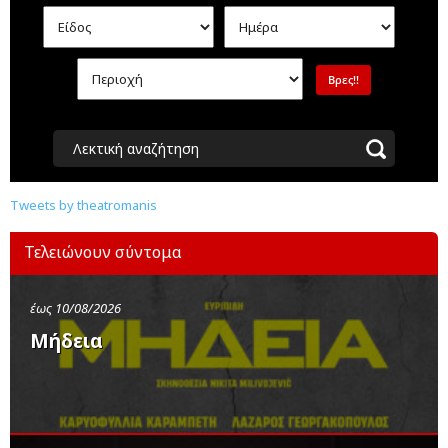
Λεκτική αναζήτηση
Tweets by theatromanis
Τελειώνουν σύντομα
έως 10/08/2026
Μήδεια