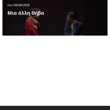
έως 08/08/2026
Μια άλλη Θήβα