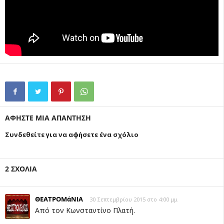
ΑΦΗΣΤΕ ΜΙΑ ΑΠΑΝΤΗΣΗ
Συνδεθείτε για να αφήσετε ένα σχόλιο
2 ΣΧΟΛΙΑ
ΘΕΑΤΡΟΜάΝΙΑ
30 Σεπτεμβρίου 2015 στο 4:00 μμ
Από τον Κωνσταντίνο Πλατή.