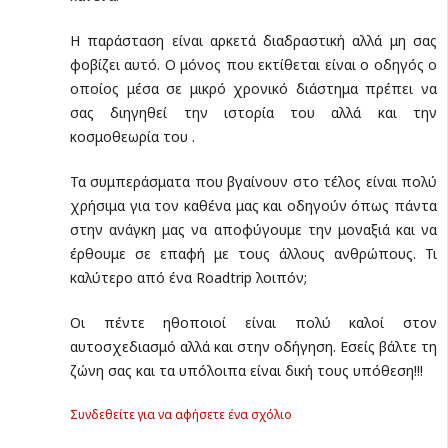
Η παράσταση είναι αρκετά διαδραστική αλλά μη σας
φοβίζει αυτό. Ο μόνος που εκτίθεται είναι ο οδηγός ο
οποίος μέσα σε μικρό χρονικό διάστημα πρέπει να
σας διηγηθεί την ιστορία του αλλά και την
κοσμοθεωρία του .
Τα συμπεράσματα που βγαίνουν στο τέλος είναι πολύ
χρήσιμα για τον καθένα μας και οδηγούν όπως πάντα
στην ανάγκη μας να αποφύγουμε την μοναξιά και να
έρθουμε σε επαφή με τους άλλους ανθρώπους. Τι
καλύτερο από ένα Roadtrip λοιπόν;
Οι πέντε ηθοποιοί είναι πολύ καλοί στον
αυτοσχεδιασμό αλλά και στην οδήγηση. Εσείς βάλτε τη
ζώνη σας και τα υπόλοιπα είναι δική τους υπόθεση!!!
Συνδεθείτε για να αφήσετε ένα σχόλιο