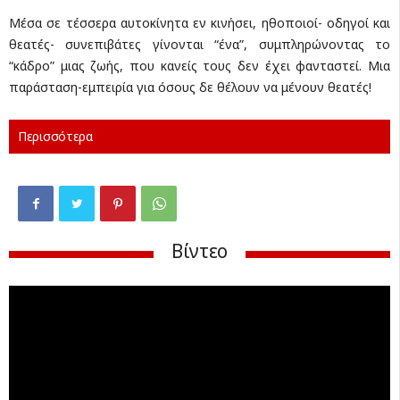
Μέσα σε τέσσερα αυτοκίνητα εν κινήσει, ηθοποιοί- οδηγοί και
θεατές- συνεπιβάτες γίνονται “ένα”, συμπληρώνοντας το
“κάδρο” μιας ζωής, που κανείς τους δεν έχει φανταστεί. Μια
παράσταση-εμπειρία για όσους δε θέλουν να μένουν θεατές!
Περισσότερα
Βίντεο