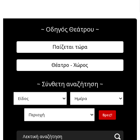
~ Οδηγός Θεάτρου ~
Παίζεται τώρα
Θέατρο - Χώρος
~ Σύνθετη αναζήτηση ~
Λεκτική αναζήτηση