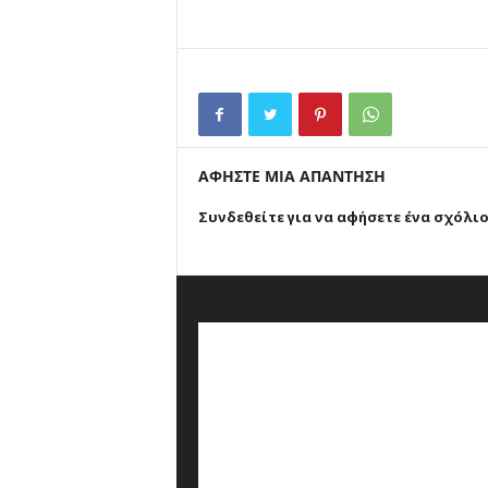
ΑΦΗΣΤΕ ΜΙΑ ΑΠΑΝΤΗΣΗ
Συνδεθείτε για να αφήσετε ένα σχόλι