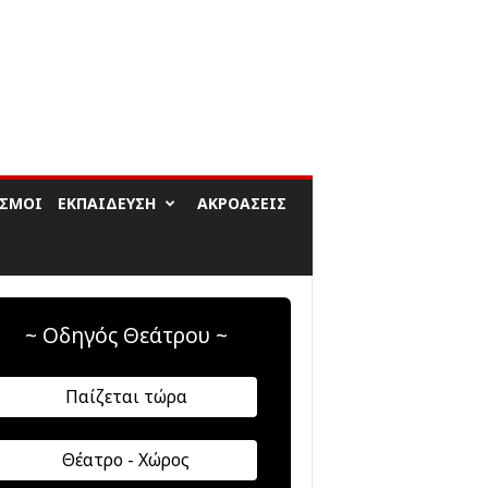
ΙΣΜΟΊ
ΕΚΠΑΊΔΕΥΣΗ
ΑΚΡΟΆΣΕΙΣ
~ Οδηγός Θεάτρου ~
Παίζεται τώρα
Θέατρο - Χώρος