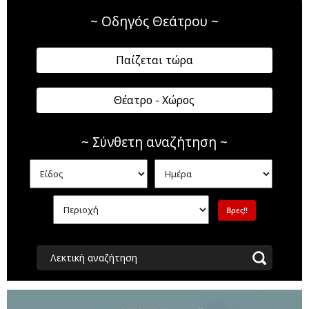
~ Οδηγός Θεάτρου ~
Παίζεται τώρα
Θέατρο - Χώρος
~ Σύνθετη αναζήτηση ~
Λεκτική αναζήτηση