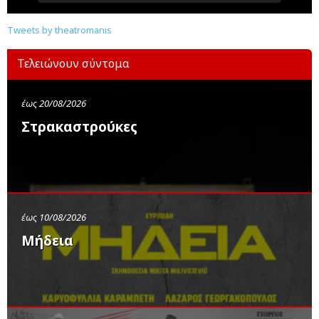
Tweets by theatromanis
Τελειώνουν σύντομα
έως 20/08/2026
Στρακαστρούκες
έως 10/08/2026
Μήδεια