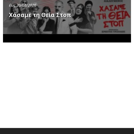
έως 20/08/2026
Χάσαμε τη Θεία Στοπ