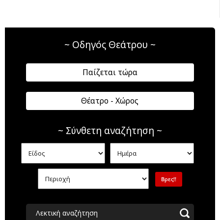
~ Οδηγός Θεάτρου ~
Παίζεται τώρα
Θέατρο - Χώρος
~ Σύνθετη αναζήτηση ~
Λεκτική αναζήτηση