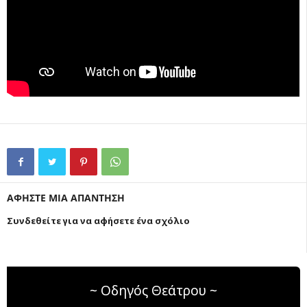
ΑΦΗΣΤΕ ΜΙΑ ΑΠΑΝΤΗΣΗ
Συνδεθείτε για να αφήσετε ένα σχόλιο
~ Οδηγός Θεάτρου ~