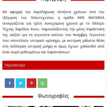
Με αφορμή την συμπλήρωση πενήντα χρόνων από την
εξέγερση του Πολυτεχνείου, η ομάδα RMS MATAROA
συνεργάζεται για τρίτη συνεχόμενη χρονιά με το Θέατρο
Τέχνης Καρόλου Κουν, παρουσιάζοντας την μόνη παράσταση
της σαιζόν για τα γεγονότα εκείνου του Νοέμβρη. Γεγονότα
που αποτελούν ιστορικό ορόσημο, με κεντρική μάλιστα θέση
στη συλλογική ιστορική μνήμη κι όμως έχουν χαλκευθεί από
έναν σωρό μυθευμάτων και παρανοήσεων.
Περισσότερα
Φωτογραφίες