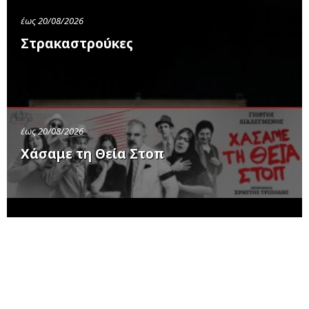
έως 20/08/2026
Στρακαστρούκες
έως 20/08/2026
Χάσαμε τη Θεία Στοπ