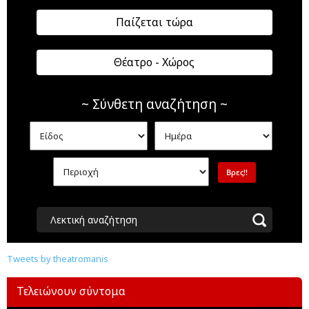
Παίζεται τώρα
Θέατρο - Χώρος
~ Σύνθετη αναζήτηση ~
Λεκτική αναζήτηση
Tweets by theatromanis
Τελειώνουν σύντομα