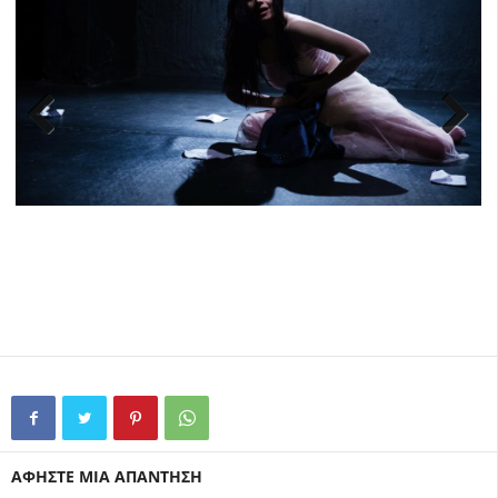
Previ
Next
ous
ΑΦΗΣΤΕ ΜΙΑ ΑΠΑΝΤΗΣΗ