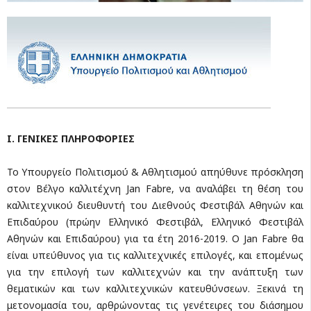
Ι. ΓΕΝΙΚΕΣ ΠΛΗΡΟΦΟΡΙΕΣ
Το Υπουργείο Πολιτισμού & Αθλητισμού απηύθυνε πρόσκληση
στον Βέλγο καλλιτέχνη Jan Fabre, να αναλάβει τη θέση του
καλλιτεχνικού διευθυντή του Διεθνούς Φεστιβάλ Αθηνών και
Επιδαύρου (πρώην Ελληνικό Φεστιβάλ, Ελληνικό Φεστιβάλ
Αθηνών και Επιδαύρου) για τα έτη 2016-2019. Ο Jan Fabre θα
είναι υπεύθυνος για τις καλλιτεχνικές επιλογές, και επομένως
για την επιλογή των καλλιτεχνών και την ανάπτυξη των
θεματικών και των καλλιτεχνικών κατευθύνσεων. Ξεκινά τη
μετονομασία του, αρθρώνοντας τις γενέτειρες του διάσημου