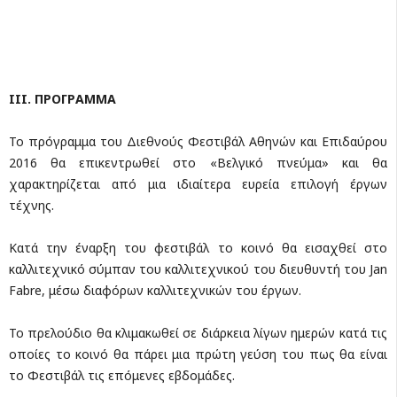
ΙΙΙ. ΠΡΟΓΡΑΜΜΑ
Το πρόγραμμα του Διεθνούς Φεστιβάλ Αθηνών και Επιδαύρου
2016 θα επικεντρωθεί στο «Βελγικό πνεύμα» και θα
χαρακτηρίζεται από μια ιδιαίτερα ευρεία επιλογή έργων
τέχνης.
Κατά την έναρξη του φεστιβάλ το κοινό θα εισαχθεί στο
καλλιτεχνικό σύμπαν του καλλιτεχνικού του διευθυντή του Jan
Fabre, μέσω διαφόρων καλλιτεχνικών του έργων.
Το πρελούδιο θα κλιμακωθεί σε διάρκεια λίγων ημερών κατά τις
οποίες το κοινό θα πάρει μια πρώτη γεύση του πως θα είναι
το Φεστιβάλ τις επόμενες εβδομάδες.