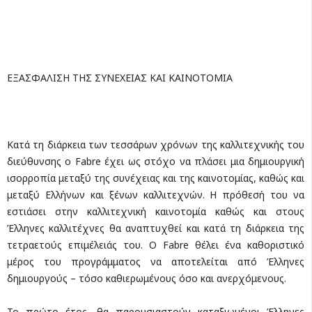
ΕΞΑΣΦΑΛΙΣΗ ΤΗΣ ΣΥΝΕΧΕΙΑΣ ΚΑΙ ΚΑΙΝΟΤΟΜΙΑ
Κατά τη διάρκεια των τεσσάρων χρόνων της καλλιτεχνικής του
διεύθυνσης ο Fabre έχει ως στόχο να πλάσει μια δημιουργική
ισορροπία μεταξύ της συνέχειας και της καινοτομίας, καθώς και
μεταξύ Ελλήνων και ξένων καλλιτεχνών. Η πρόθεσή του να
εστιάσει στην καλλιτεχνική καινοτομία καθώς και στους
Έλληνες καλλιτέχνες θα αναπτυχθεί και κατά τη διάρκεια της
τετραετούς επιμέλειάς του. Ο Fabre θέλει ένα καθοριστικό
μέρος του προγράμματος να αποτελείται από Έλληνες
δημιουργούς – τόσο καθιερωμένους όσο και ανερχόμενους.
Το πρώτο έτος, θα παρουσιαστούν καταξιωμένοι Έλληνες