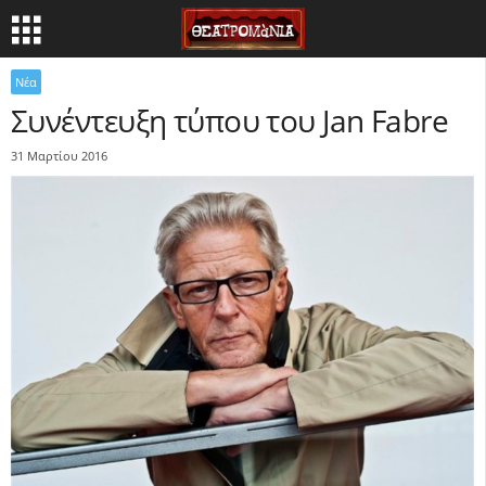
Νέα
Συνέντευξη τύπου του Jan Fabre
31 Μαρτίου 2016