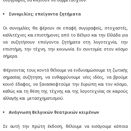
Συνομιλίες: επείγοντα ζητήματα
Οι συνομιλίες θα φέρουν σε επαφή συγγραφείς, στοχαστές,
καλλιτέχνες και επιστήμονες από το Βέλγιο και την Ελλάδα για
να συζητήσουν επείγοντα ζητήματα στη λογοτεχνία, την
επιστήμη, την τέχνη, την κοινωνία. Εν συντομία: στον κόσμο
σήμερα.
Φέρνοντας τους κοντά θέλουμε να ενδυναμώσουμε τη ζωτικής
σημασίας συζήτηση, να ενθαρρύνουμε νέες ιδέες, να βρούμε
κοινό έδαφος, να ξανασκεφτούμε την Ευρώπη και τον κόσμο,
καθώς και τη θέση της τέχνης και της λογοτεχνίας σε καιρούς
αλλαγής και μετασχηματισμού.
Ανάγνωση Βελγικών θεατρικών κειμένων
Σε αυτή την πρώτη έκδοση, θέλουμε να εισάγουμε κάποια