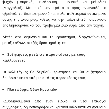
ψυχή» (Τουρκικά), «Καλοσύνη, μουσική και μελωδία»
(Μογγολικά). Με αυτό τον τρόπο ο όρος αντανακλά το
υβριδικό, το διεπιστημονικό και πολυ-πολιτισμικό αντικείμενο
αυτής της ακαδημίας, καθώς και την πολυεπίπεδη διαδικασία
της δημιουργίας και του προβληματισμό γύρω από την τέχνη.
Δίπλα στα σεμινάρια και τα εργαστήρια, διοργανώνονται,
μεταξύ άλλων, οι εξής δραστηριότητες:
Συζητήσεις μετά τις παραστάσεις με τους
καλλιτέχνες
Οι καλλιτέχνες θα δεχθούν ερωτήσεις και θα συζητήσουν
δημόσια έπειτα από μία από τις παραστάσεις τους.
Πλατφόρμα Νέων Κριτικών
Καθοδηγούμενοι από έναν ειδικό, οι νέοι επίδοξοι
συγγραφείς, δημοσιογράφοι και κριτικοί καλούνται να γράψουν