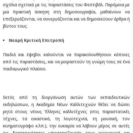
σχόλια σχετικά με τις παραστάσεις του Φεστιβάλ. Παρόμοια με
μια πρακτική άσκηση στη δημοσιογραφία, μαθαίνουν να
επεξεργάζονται, να συνεργάζονται και να δημοσιεύουν άρθρα ή
βίντεο τους.
Νεαρή Κριτική Επιτροπή
Παιδιά και έφηβοι καλούνται να παρακολουθήσουν κάποιες
από τις παραστάσεις, και να μοιραστούν τη γνώμη τους σε ένα
παιδαγωγικό πλαίσιο.
Εκτός από τη διοργάνωση αυτών των εκπαιδευτικών
εκδηλώσεων, η Ακαδημία Νέων Καλλιτεχνών θέλει να δώσει
ρητά στους νέους Έλληνες καλλιτέχνες (στις παραστατικές
τέχνες, τα εικαστικά, τη λογοτεχνία, τη μουσική, τον
κινηματογράφο κ.λπ.), την ευκαιρία να λάβουν μέρος σε αυτές
τις δραστηριότητες υποστηρίζοντάς τους οικονομικά και