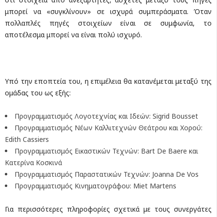
μπορεί να «συγκλίνουν» σε ισχυρά συμπεράσματα. Όταν
πολλαπλές πηγές στοιχείων είναι σε συμφωνία, το
αποτέλεσμα μπορεί να είναι πολύ ισχυρό.
Υπό την εποπτεία του, η επιμέλεια θα κατανέμεται μεταξύ της
ομάδας του ως εξής:
Προγραμματισμός Λογοτεχνίας και Ιδεών: Sigrid Bousset
Προγραμματισμός Νέων Καλλιτεχνών Θεάτρου και Χορού:
Edith Cassiers
Προγραμματισμός Εικαστικών Τεχνών: Bart De Baere και
Κατερίνα Κοσκινά
Προγραμματισμός Παραστατικών Τεχνών: Joanna De Vos
Προγραμματισμός Κινηματογράφου: Miet Martens
Για περισσότερες πληροφορίες σχετικά με τους συνεργάτες