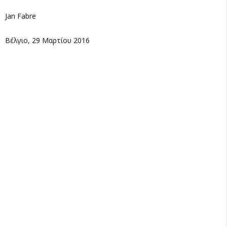
Jan Fabre
Βέλγιο, 29 Μαρτίου 2016