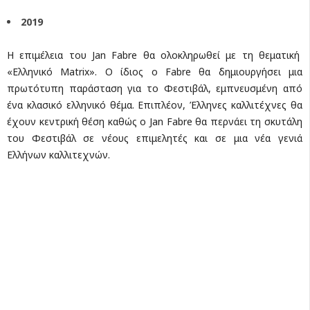
2019
Η επιμέλεια του Jan Fabre θα ολοκληρωθεί με τη θεματική
«Ελληνικό Matrix». Ο ίδιος ο Fabre θα δημιουργήσει μια
πρωτότυπη παράσταση για το Φεστιβάλ, εμπνευσμένη από
ένα κλασικό ελληνικό θέμα. Επιπλέον, Έλληνες καλλιτέχνες θα
έχουν κεντρική θέση καθώς ο Jan Fabre θα περνάει τη σκυτάλη
του Φεστιβάλ σε νέους επιμελητές και σε μια νέα γενιά
Ελλήνων καλλιτεχνών.