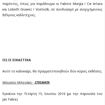
παρόντες, όπως για παράδειγμα οι Fabrice Murgia / Cie Artara
και Lisbeth Gruwez / Voetvolk, σε συνδυασμό με ανερχόμενους
Βέλγους καλλιτέχνες.
ΙΙΙ.ΙΙ ΕΙΚΑΣΤΙΚΑ
Αυτό το καλοκαίρι, θα πραγματοποιηθούν δύο κύριες εκθέσεις:
Μουσείο Μπενάκη -
STIGMATA
Εγκαίνια την Τετάρτη 15, Ιουνίου 2016 (με την παρουσία του
Jan Fabre)