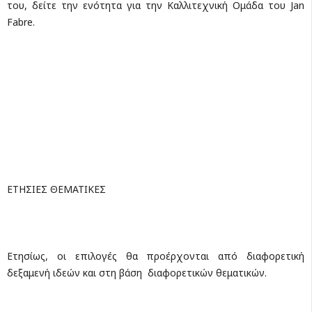
του, δείτε την ενότητα για την Καλλιτεχνική Ομάδα του Jan
Fabre.
ΕΤΗΣΙΕΣ ΘΕΜΑΤΙΚΕΣ
Ετησίως, οι επιλογές θα προέρχονται από διαφορετική
δεξαμενή ιδεών και στη βάση διαφορετικών θεματικών.