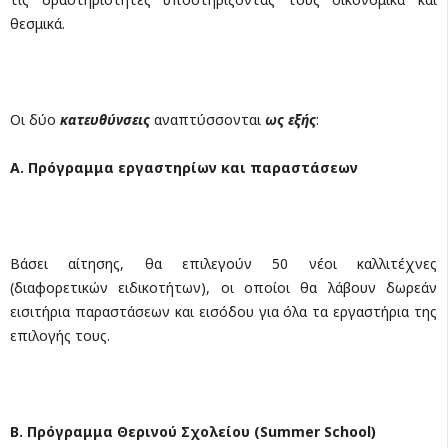
θεσμικά.
Οι δύο
κατευθύνσεις
αναπτύσσονται
ως εξής
:
Α. Πρόγραμμα εργαστηρίων και παραστάσεων
Βάσει αίτησης, θα επιλεγούν 50 νέοι καλλιτέχνες
(διαφορετικών ειδικοτήτων), οι οποίοι θα λάβουν δωρεάν
εισιτήρια παραστάσεων και εισόδου για όλα τα εργαστήρια της
επιλογής τους.
Β. Πρόγραμμα Θερινού Σχολείου (
Summer
School
)