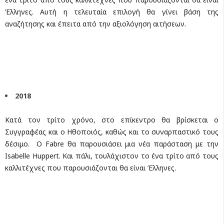
Έλληνες. Αυτή η τελευταία επιλογή θα γίνει βάση της
αναζήτησης και έπειτα από την αξιολόγηση αιτήσεων.
2018
Κατά τον τρίτο χρόνο, στο επίκεντρο θα βρίσκεται ο
Συγγραφέας και ο Ηθοποιός, καθώς και το συναρπαστικό τους
δέσιμο. Ο Fabre θα παρουσιάσει μια νέα παράσταση με την
Isabelle Huppert. Και πάλι, τουλάχιστον το ένα τρίτο από τους
καλλιτέχνες που παρουσιάζονται θα είναι Έλληνες.