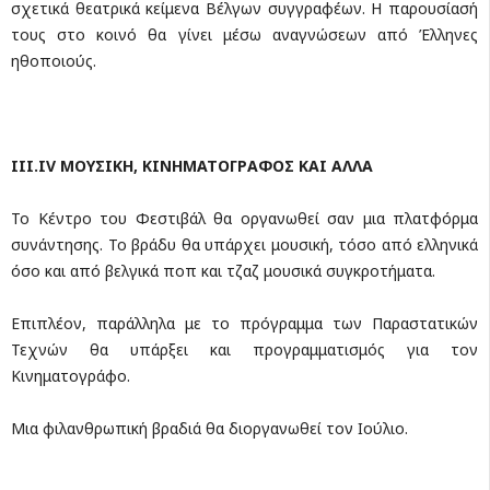
σχετικά θεατρικά κείμενα Βέλγων συγγραφέων. Η παρουσίασή
τους στο κοινό θα γίνει μέσω αναγνώσεων από Έλληνες
ηθοποιούς.
ΙΙΙ.Ι
V
ΜΟΥΣΙΚΗ, ΚΙΝΗΜΑΤΟΓΡΑΦΟΣ ΚΑΙ ΑΛΛΑ
Το Κέντρο του Φεστιβάλ θα οργανωθεί σαν μια πλατφόρμα
συνάντησης. Το βράδυ θα υπάρχει μουσική, τόσο από ελληνικά
όσο και από βελγικά ποπ και τζαζ μουσικά συγκροτήματα.
Επιπλέον, παράλληλα με το πρόγραμμα των Παραστατικών
Τεχνών θα υπάρξει και προγραμματισμός για τον
Κινηματογράφο.
Μια φιλανθρωπική βραδιά θα διοργανωθεί τον Ιούλιο.