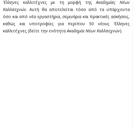
Έλληνες καλλιτέχνες με τη μορφή της
Ακαδημίας Νέων
Καλλιτεχνών
. Αυτή θα αποτελείται τόσο από τα υπάρχοντα
όσο και από νέα εργαστήρια, σεμινάρια και πρακτικές ασκήσεις,
καθώς και υποτροφίες για περίπου 50 νέους Έλληνες
καλλιτέχνες (δείτε την ενότητα
Ακαδημία Νέων Καλλιτεχνών
).