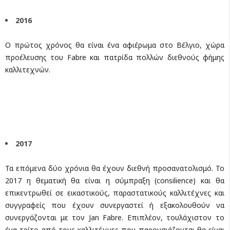
2016
Ο πρώτος χρόνος θα είναι ένα αφιέρωμα στο Βέλγιο, χώρα
προέλευσης του Fabre και πατρίδα πολλών διεθνούς φήμης
καλλιτεχνών.
2017
Τα επόμενα δύο χρόνια θα έχουν διεθνή προσανατολισμό. Το
2017 η θεματική θα είναι η σύμπραξη (consilience) και θα
επικεντρωθεί σε εικαστικούς, παραστατικούς καλλιτέχνες και
συγγραφείς που έχουν συνεργαστεί ή εξακολουθούν να
συνεργάζονται με τον Jan Fabre. Επιπλέον, τουλάχιστον το
ένα τρίτο από τους καλλιτέχνες που παρουσιάζονται θα είναι