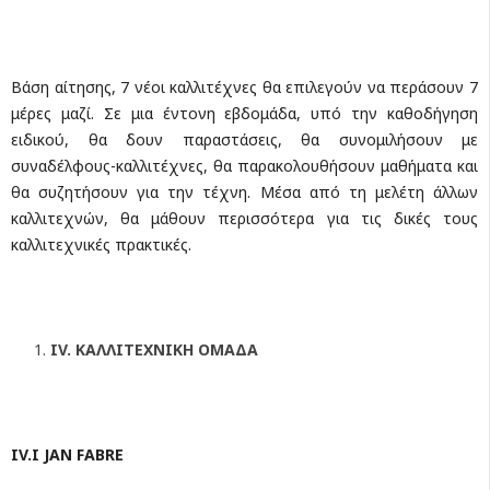
Βάση αίτησης, 7 νέοι καλλιτέχνες θα επιλεγούν να περάσουν 7
μέρες μαζί. Σε μια έντονη εβδομάδα, υπό την καθοδήγηση
ειδικού, θα δουν παραστάσεις, θα συνομιλήσουν με
συναδέλφους-καλλιτέχνες, θα παρακολουθήσουν μαθήματα και
θα συζητήσουν για την τέχνη. Μέσα από τη μελέτη άλλων
καλλιτεχνών, θα μάθουν περισσότερα για τις δικές τους
καλλιτεχνικές πρακτικές.
IV
. ΚΑΛΛΙΤΕΧΝΙΚΗ ΟΜΑΔΑ
IV
.
I
JAN
FABRE