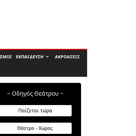
ΙΣΜΟΊ
ΕΚΠΑΊΔΕΥΣΗ
ΑΚΡΟΆΣΕΙΣ
~ Οδηγός Θεάτρου ~
Παίζεται τώρα
Θέατρο - Χώρος