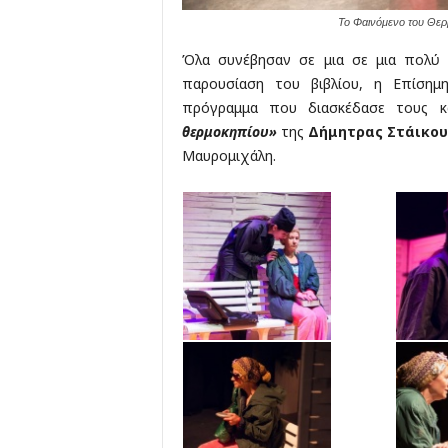
Το Φαινόμενο του Θερ
Όλα συνέβησαν σε μια σε μια πολύ 
παρουσίαση του βιβλίου, η Επίσημ
πρόγραμμα που διασκέδασε τους 
θερμοκηπίου»
της
Δήμητρας Στάικο
Μαυρομιχάλη.