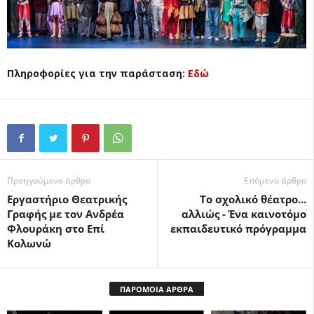
Πληροφορίες για την παράσταση:
Εδώ
Προηγούμενο άρθρο
Επόμενο άρθρο
Εργαστήριο Θεατρικής
Το σχολικό θέατρο...
Γραφής με τον Ανδρέα
αλλιώς - Ένα καινοτόμο
Φλουράκη στο Επί
εκπαιδευτικό πρόγραμμα
Κολωνώ
ΠΑΡΟΜΟΙΑ ΑΡΘΡΑ