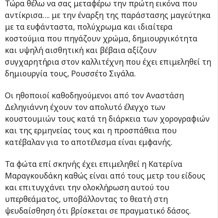
Τώρα θέλω να σας μεταφέρω την πρώτη εικόνα που
αντίκρισα…. με την έναρξη της παράστασης μαγεύτηκα
με τα ευφάνταστα, πολύχρωμα και ιδιαίτερα
κοστούμια που πηγάζουν χρώμα, δημιουργικότητα
και υψηλή αισθητική και βέβαια αξίζουν
συγχαρητήρια στον καλλιτέχνη που έχει επιμεληθεί τη
δημιουργία τους, Ρουσσέτο Σιγάλα.
Οι ηθοποιοί καθοδηγούμενοι από τον Αναστάση
Δεληγιάννη έχουν τον απολυτό έλεγχο των
κουστουμιών τους κατά τη διάρκεια των χορογραφιών
και της ερμηνείας τους και η προσπάθεια που
κατέβαλαν για το αποτέλεσμα είναι εμφανής.
Τα φώτα επί σκηνής έχει επιμεληθεί η Κατερίνα
Μαραγκουδάκη καθώς είναι από τους μετρ του είδους
και επιτυγχάνει την ολοκλήρωση αυτού του
υπερθεάματος, υποβάλλοντας το θεατή στη
ψευδαίσθηση ότι βρίσκεται σε πραγματικό δάσος.