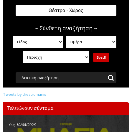
Θέατρο - Χώρος
~ Σύνθετη αναζήτηση ~
Λεκτική αναζήτηση
Tweets by theatromanis
Τελειώνουν σύντομα
έως 10/08/2026