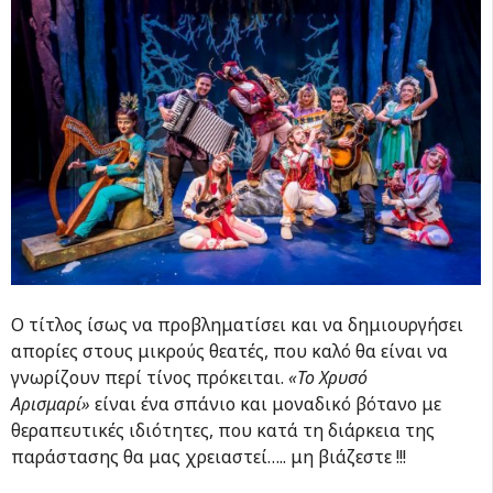
Ο τίτλος ίσως να προβληματίσει και να δημιουργήσει
απορίες στους μικρούς θεατές, που καλό θα είναι να
γνωρίζουν περί τίνος πρόκειται.
«
Το Χρυσό
Αρισμαρί
»
είναι ένα σπάνιο και μοναδικό βότανο με
θεραπευτικές ιδιότητες, που κατά τη διάρκεια της
παράστασης θα μας χρειαστεί….. μη βιάζεστε !!!