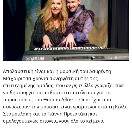
Απολαυστική είναι και η μουσική του Λαυρέντη
Μαχαιρίτσα χρόνια συνεργάτη αυτής της
επιτυχημένης ομάδας, που
αν μη τι άλλο
γνωρίζει πώς
να δημιουργεί το επιθυμητό αποτέλεσμα για τις
παραστάσεις του Θιάσου Αβάντι. Οι στίχοι που
συνοδεύουν την μουσική είναι γραμμένοι από τη Κέλλυ
Σταμουλάκη και το Γιάννη Προεστάκη και
ομολογουμένως απογειώνουν όλο το κείμενο.