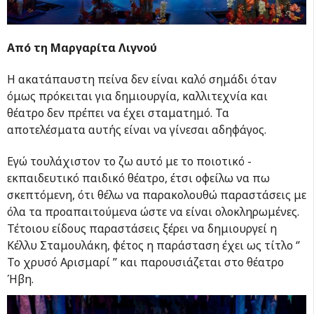
Από τη Μαργαρίτα Λιγνού
Η ακατάπαυστη πείνα δεν είναι καλό σημάδι όταν
όμως πρόκειται για δημιουργία, καλλιτεχνία και
θέατρο δεν πρέπει να έχει σταματημό. Τα
αποτελέσματα αυτής είναι να γίνεσαι αδηφάγος.
Εγώ τουλάχιστον το ζω αυτό με το ποιοτικό -
εκπαιδευτικό παιδικό θέατρο, έτσι οφείλω να πω
σκεπτόμενη, ότι θέλω να παρακολουθώ παραστάσεις με
όλα τα προαπαιτούμενα ώστε να είναι ολοκληρωμένες.
Τέτοιου είδους παραστάσεις ξέρει να δημιουργεί η
Κέλλυ Σταμουλάκη, φέτος η παράσταση έχει ως τίτλο ‘’
Το χρυσό Αρισμαρί ’’ και παρουσιάζεται στο θέατρο
Ήβη.