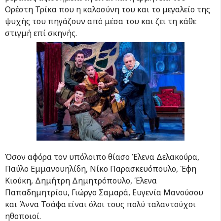
Ορέστη Τρίκα που η καλοσύνη του και το μεγαλείο της
ψυχής του πηγάζουν από μέσα του και ζει τη κάθε
στιγμή επί σκηνής.
Όσον αφόρα τον υπόλοιπο θίασο Έλενα Δελακούρα,
Παύλο Εμμανουηλίδη, Νίκο Παρασκευόπουλο, Έφη
Κιούκη, Δημήτρη Δημητρόπουλο, Έλενα
Παπαδημητρίου, Γιώργο Σαμαρά, Ευγενία Μανούσου
και Άννα Τσάφα είναι όλοι τους πολύ ταλαντούχοι
ηθοποιοί.