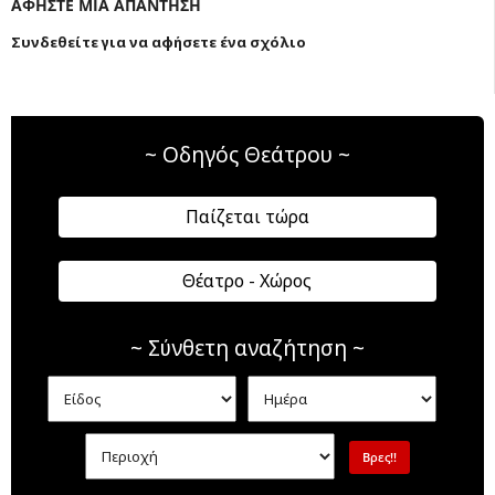
ΑΦΗΣΤΕ ΜΙΑ ΑΠΑΝΤΗΣΗ
Συνδεθείτε για να αφήσετε ένα σχόλιο
~ Οδηγός Θεάτρου ~
Παίζεται τώρα
Θέατρο - Χώρος
~ Σύνθετη αναζήτηση ~