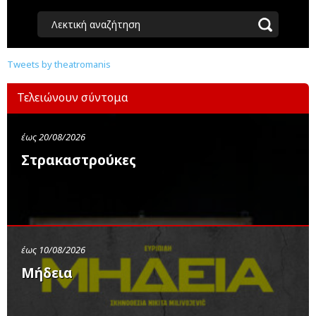
Λεκτική αναζήτηση
Tweets by theatromanis
Τελειώνουν σύντομα
έως 20/08/2026
Στρακαστρούκες
έως 10/08/2026
Μήδεια