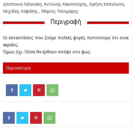
Δέσποινα Γαλανάκη, Αντώνης Κακοσούρης, Ειρήνη Καπελώνη,
Μιχάλης Καψάλης , Μάριος Τσουμάρης
Περιγραφή
Οι καταστάσεις που ζούμε πολλές φορές πιστεύουμε ότι είναι
ακραίες..
Όμως όχι. Πόσα θα έρθουν απόψε στο φως;
Περισσότερα