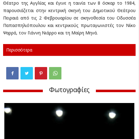
Θέατρο της Αγγλίας και έγινε η ταινία των 8 όσκαρ το 1984,
παρουσιάζεται στην κεντρική σκηνή του Δημοτικού Θεάτρου
Πειραιά από τις 2 Φεβρουαρίου σε σκηνοθεσία του Οδυσσέα
Παπασπηλιόπουλου και κεντρικούς πρωταγωνιστές τον Νίκο
Ψαρρά, τον Γιάννη Νιάρρο και τη Μαίρη Μηνά.
Περισσότερα
Φωτογραφίες