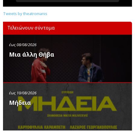
Tweets by theatromanis
Τελειώνουν σύντομα
έως 08/08/2026
Μια άλλη Θήβα
έως 10/08/2026
Μήδεια