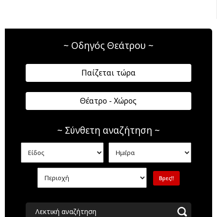
~ Οδηγός Θεάτρου ~
Παίζεται τώρα
Θέατρο - Χώρος
~ Σύνθετη αναζήτηση ~
Λεκτική αναζήτηση