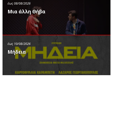
έως 08/08/2026
Μια άλλη Θήβα
έως 10/08/2026
Μήδεια