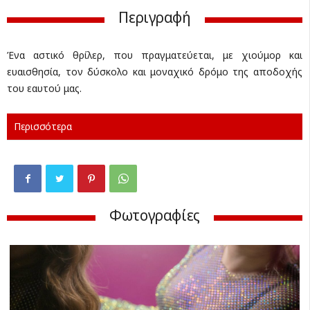
Περιγραφή
Ένα αστικό θρίλερ, που πραγματεύεται, με χιούμορ και
ευαισθησία, τον δύσκολο και μοναχικό δρόμο της αποδοχής
του εαυτού μας.
Περισσότερα
Φωτογραφίες