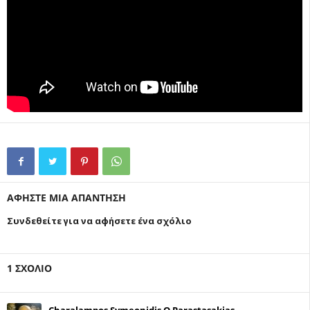
ΑΦΗΣΤΕ ΜΙΑ ΑΠΑΝΤΗΣΗ
Συνδεθείτε για να αφήσετε ένα σχόλιο
1 ΣΧΟΛΙΟ