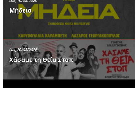
έως 10/08/2026
Μήδεια
έως 20/08/2026
Χάσαμε τη Θεία Στοπ