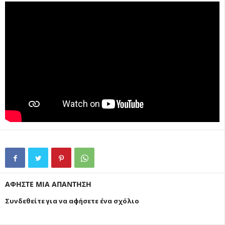
ΑΦΗΣΤΕ ΜΙΑ ΑΠΑΝΤΗΣΗ
Συνδεθείτε για να αφήσετε ένα σχόλιο